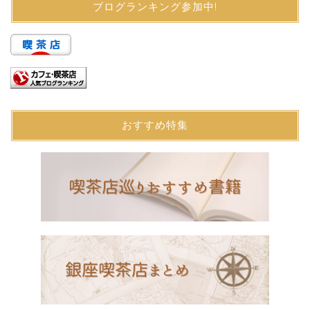
ブログランキング参加中!
おすすめ特集