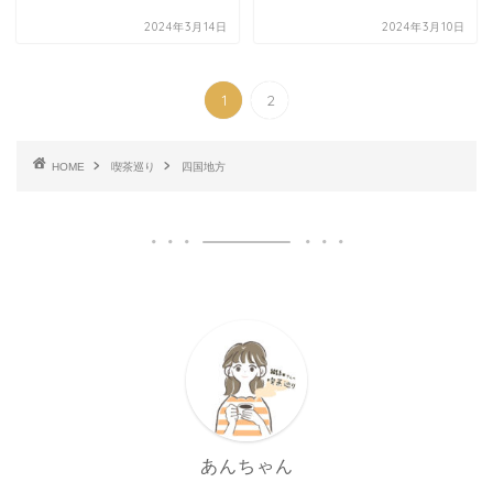
2024年3月14日
2024年3月10日
1
2
HOME
喫茶巡り
四国地方
あんちゃん