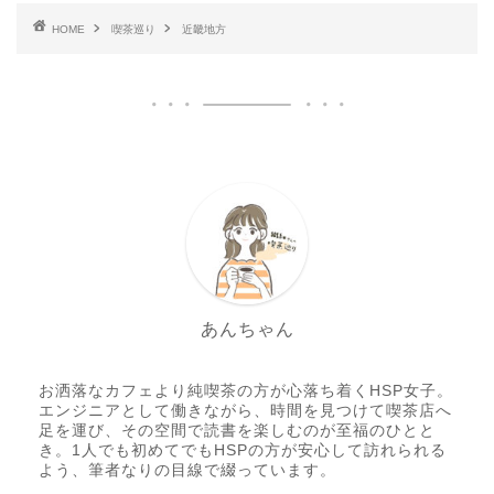
HOME
喫茶巡り
近畿地方
あんちゃん
お洒落なカフェより純喫茶の方が心落ち着くHSP女子。
エンジニアとして働きながら、時間を見つけて喫茶店へ
足を運び、その空間で読書を楽しむのが至福のひとと
き。1人でも初めてでもHSPの方が安心して訪れられる
よう、筆者なりの目線で綴っています。