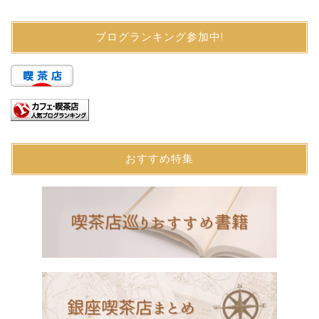
ブログランキング参加中!
おすすめ特集