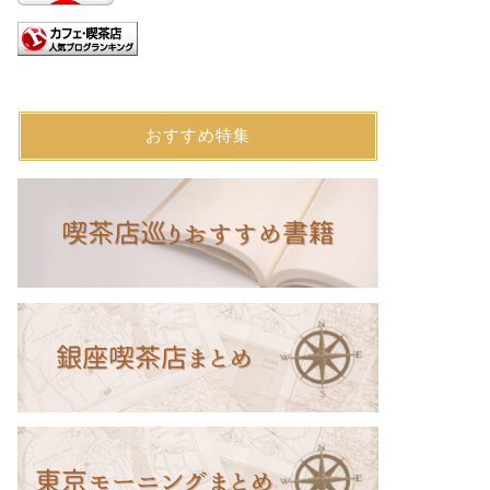
おすすめ特集