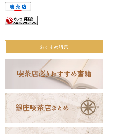
おすすめ特集