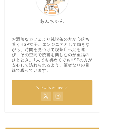
あんちゃん
お洒落なカフェより純喫茶の方が心落ち
着くHSP女子。エンジニアとして働きな
がら、時間を見つけて喫茶店へ足を運
び、その空間で読書を楽しむのが至福の
ひととき。1人でも初めてでもHSPの方が
安心して訪れられるよう、筆者なりの目
線で綴っています。
＼ Follow me ／