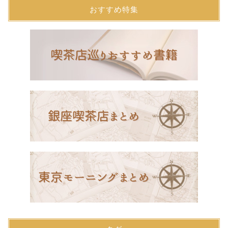
おすすめ特集