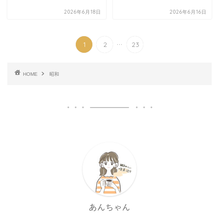
2026年6月18日
2026年6月16日
...
1
2
23
HOME
昭和
あんちゃん