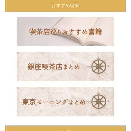
おすすめ特集