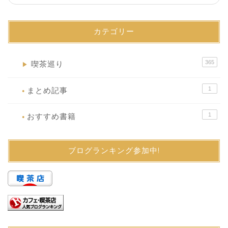
カテゴリー
365
喫茶巡り
▶
1
まとめ記事
●
1
おすすめ書籍
●
ブログランキング参加中!