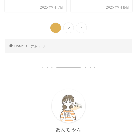
2025年9月17日
2025年9月16日
1
2
3
HOME
アルコール
あんちゃん