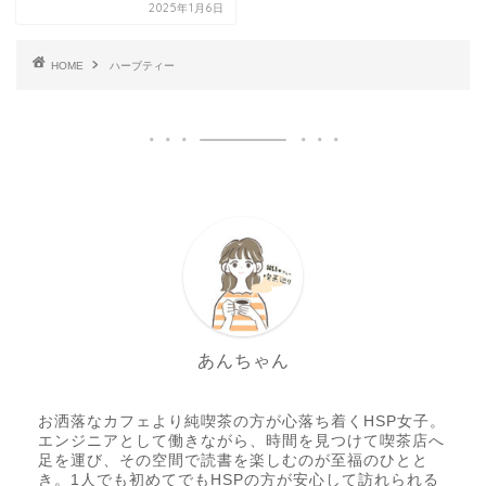
2025年1月6日
HOME
ハーブティー
あんちゃん
お洒落なカフェより純喫茶の方が心落ち着くHSP女子。
エンジニアとして働きながら、時間を見つけて喫茶店へ
足を運び、その空間で読書を楽しむのが至福のひとと
き。1人でも初めてでもHSPの方が安心して訪れられる