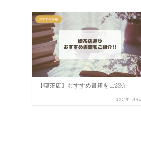
おすすめ書籍
【喫茶店】おすすめ書籍をご紹介！
2021年4月4