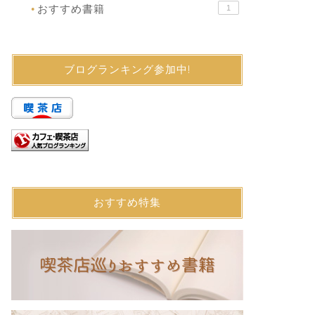
おすすめ書籍
1
●
ブログランキング参加中!
おすすめ特集