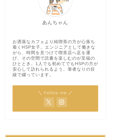
あんちゃん
お洒落なカフェより純喫茶の方が心落ち
着くHSP女子。エンジニアとして働きな
がら、時間を見つけて喫茶店へ足を運
び、その空間で読書を楽しむのが至福の
ひととき。1人でも初めてでもHSPの方が
安心して訪れられるよう、筆者なりの目
線で綴っています。
＼ Follow me ／