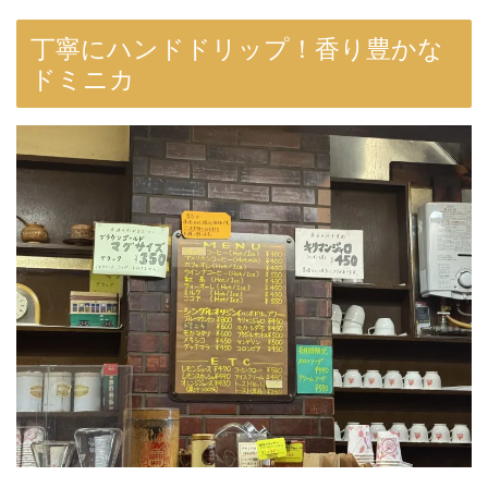
丁寧にハンドドリップ！香り豊かな
ドミニカ