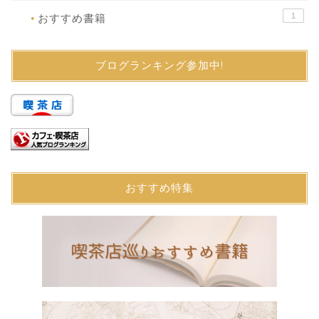
1
おすすめ書籍
●
ブログランキング参加中!
おすすめ特集