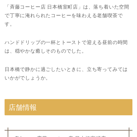
「斉藤コーヒー店 日本橋室町店」は、落ち着いた空間
で丁寧に淹れられたコーヒーを味わえる老舗喫茶で
す。
ハンドドリップの一杯とトーストで迎える昼前の時間
は、穏やかな癒しそのものでした。
日本橋で静かに過ごしたいときに、立ち寄ってみては
いかがでしょうか。
店舗情報