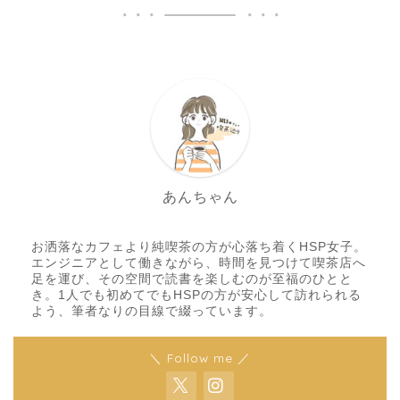
あんちゃん
お洒落なカフェより純喫茶の方が心落ち着くHSP女子。
エンジニアとして働きながら、時間を見つけて喫茶店へ
足を運び、その空間で読書を楽しむのが至福のひとと
き。1人でも初めてでもHSPの方が安心して訪れられる
よう、筆者なりの目線で綴っています。
＼ Follow me ／