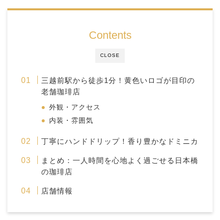
Contents
CLOSE
三越前駅から徒歩1分！黄色いロゴが目印の
老舗珈琲店
外観・アクセス
内装・雰囲気
丁寧にハンドドリップ！香り豊かなドミニカ
まとめ：一人時間を心地よく過ごせる日本橋
の珈琲店
店舗情報