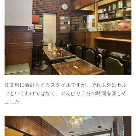
注文時に会計をするスタイルですが、それ以外はセル
フというわけではなく、のんびり自分の時間を楽しめ
ました。