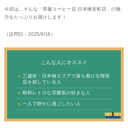
今回は、そんな「斉藤コーヒー店 日本橋室町店」の魅
力をたっぷりお届けします！
（訪問日：2025/9/16）
こんな人にオススメ
三越前・日本橋エリアで落ち着ける喫茶
店を探している人
昭和レトロな雰囲気が好きな人
一人で静かに過ごしたい人