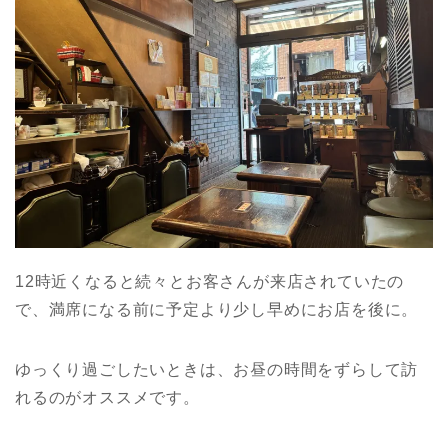
12時近くなると続々とお客さんが来店されていたの
で、満席になる前に予定より少し早めにお店を後に。
ゆっくり過ごしたいときは、お昼の時間をずらして訪
れるのがオススメです。