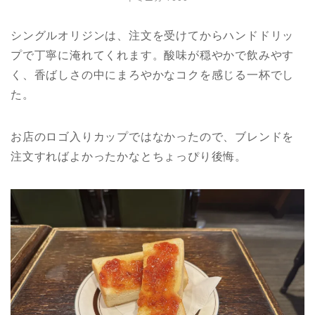
シングルオリジンは、注文を受けてからハンドドリッ
プで丁寧に淹れてくれます。酸味が穏やかで飲みやす
く、香ばしさの中にまろやかなコクを感じる一杯でし
た。
お店のロゴ入りカップではなかったので、ブレンドを
注文すればよかったかなとちょっぴり後悔。