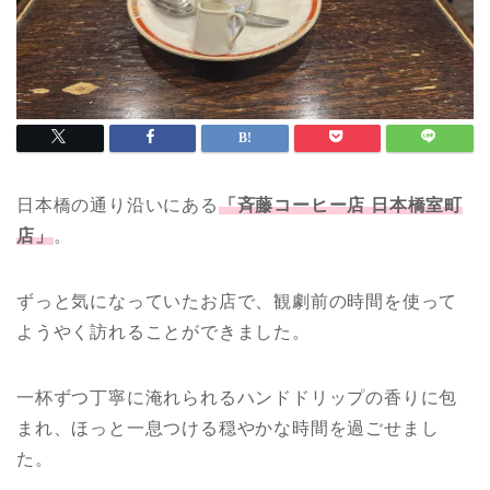
日本橋の通り沿いにある
「斉藤コーヒー店 日本橋室町
店」
。
ずっと気になっていたお店で、観劇前の時間を使って
ようやく訪れることができました。
一杯ずつ丁寧に淹れられるハンドドリップの香りに包
まれ、ほっと一息つける穏やかな時間を過ごせまし
た。