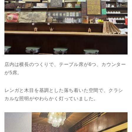
店内は横長のつくりで、テーブル席が6つ、カウンター
が5席。
レンガと木目を基調とした落ち着いた空間で、クラシ
カルな照明がやわらかく灯っていました。