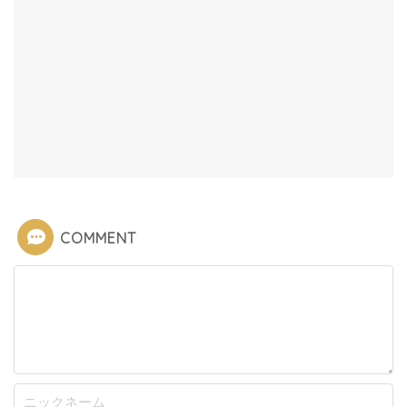
COMMENT