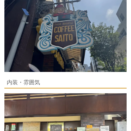
内装・雰囲気