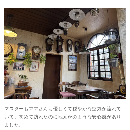
マスターもママさんも優しくて穏やかな空気が流れて
いて、初めて訪れたのに地元かのような安心感があり
ました。