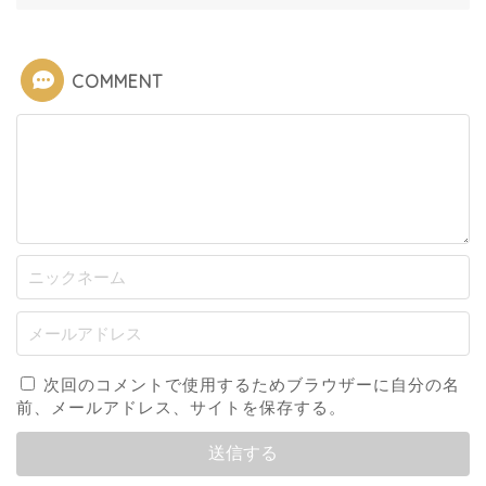
COMMENT
次回のコメントで使用するためブラウザーに自分の名
前、メールアドレス、サイトを保存する。