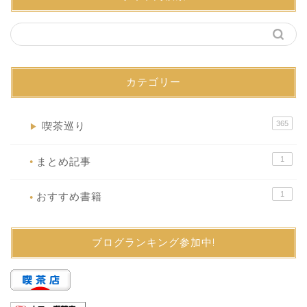
カテゴリー
365
喫茶巡り
▶
1
まとめ記事
●
1
おすすめ書籍
●
ブログランキング参加中!