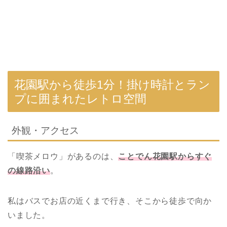
花園駅から徒歩1分！掛け時計とラン
プに囲まれたレトロ空間
外観・アクセス
「喫茶メロウ」があるのは、
ことでん花園駅からすぐ
の線路沿い
。
私はバスでお店の近くまで行き、そこから徒歩で向か
いました。