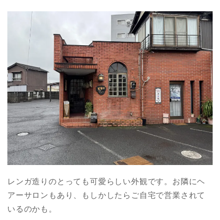
レンガ造りのとっても可愛らしい外観です。お隣にヘ
アーサロンもあり、もしかしたらご自宅で営業されて
いるのかも。