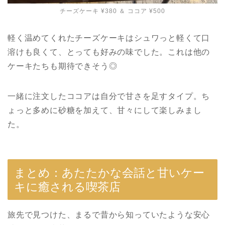
チーズケーキ ¥380 ＆ ココア ¥500
軽く温めてくれたチーズケーキはシュワっと軽くて口
溶けも良くて、とっても好みの味でした。これは他の
ケーキたちも期待できそう◎
一緒に注文したココアは自分で甘さを足すタイプ。ち
ょっと多めに砂糖を加えて、甘々にして楽しみまし
た。
まとめ：あたたかな会話と甘いケー
キに癒される喫茶店
旅先で見つけた、まるで昔から知っていたような安心