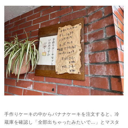
手作りケーキの中からバナナケーキを注文すると、冷
蔵庫を確認し「全部出ちゃったみたいで…」とマスタ