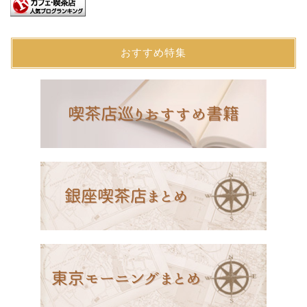
おすすめ特集