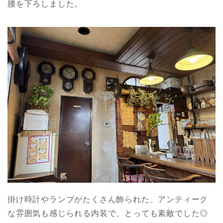
腰を下ろしました。
掛け時計やランプがたくさん飾られた、アンティーク
な雰囲気も感じられる内装で、とっても素敵でした◎