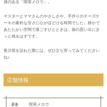
感のある「喫茶メロウ」。
マスターとママさんのやさしさや、手作りのチーズケ
ーキの素朴な甘さに心がほどける時間でした。静かで
あたたかい空間で過ごすひとときは、旅の思い出にき
っと残るはずです。
香川県を訪れた際には、ぜひ立ち寄ってみてください
ね♪
店舗情報
喫茶メロウ
店名