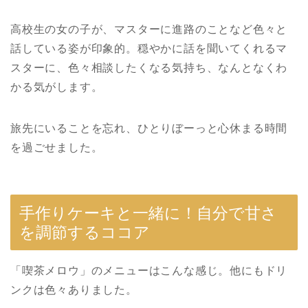
高校生の女の子が、マスターに進路のことなど色々と
話している姿が印象的。穏やかに話を聞いてくれるマ
スターに、色々相談したくなる気持ち、なんとなくわ
かる気がします。
旅先にいることを忘れ、ひとりぼーっと心休まる時間
を過ごせました。
手作りケーキと一緒に！自分で甘さ
を調節するココア
「喫茶メロウ」のメニューはこんな感じ。他にもドリ
ンクは色々ありました。