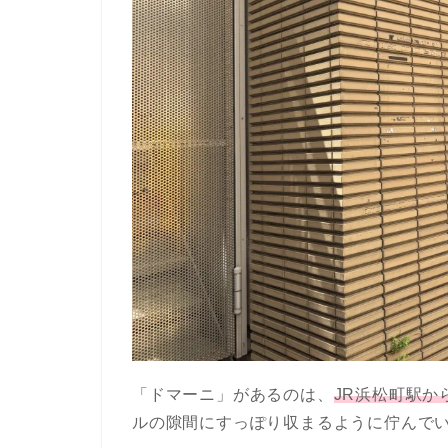
「ドマーニ」があるのは、
JR浜松町駅か
ルの隙間にすっぽり収まるように佇んで