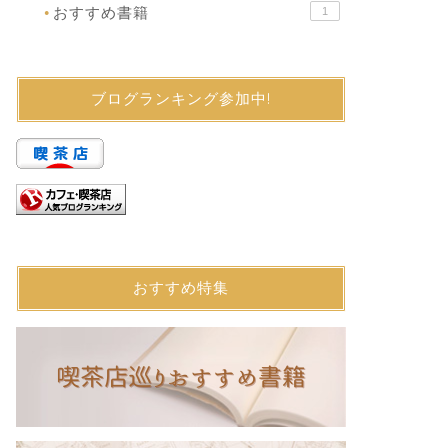
おすすめ書籍
1
●
ブログランキング参加中!
おすすめ特集