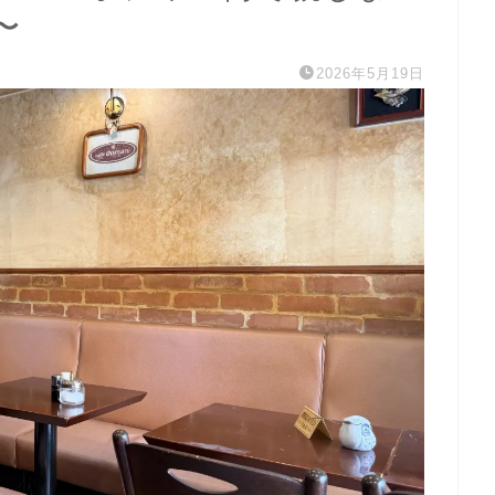
〜
2026年5月19日