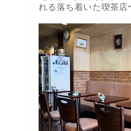
れる落ち着いた喫茶店