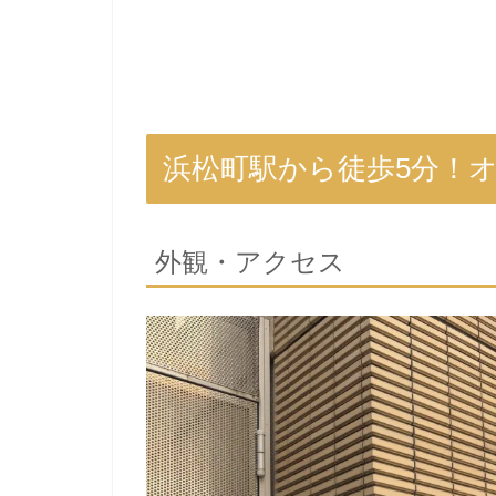
浜松町駅から徒歩5分！
外観・アクセス