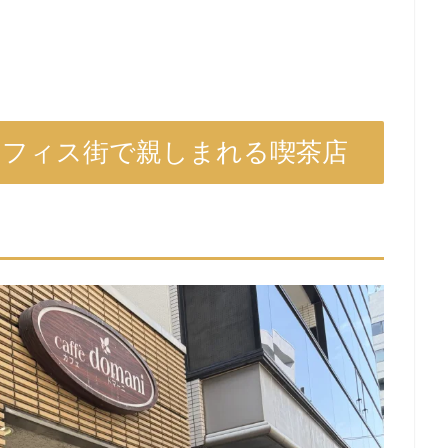
オフィス街で親しまれる喫茶店