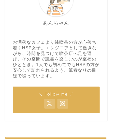
あんちゃん
お洒落なカフェより純喫茶の方が心落ち
着くHSP女子。エンジニアとして働きな
がら、時間を見つけて喫茶店へ足を運
び、その空間で読書を楽しむのが至福の
ひととき。1人でも初めてでもHSPの方が
安心して訪れられるよう、筆者なりの目
線で綴っています。
＼ Follow me ／