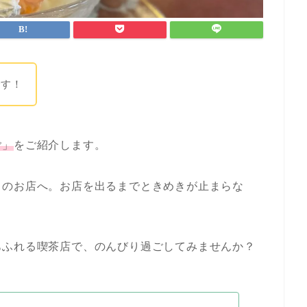
です！
ご」
をご紹介します。
らのお店へ。お店を出るまでときめきが止まらな
あふれる喫茶店で、のんびり過ごしてみませんか？