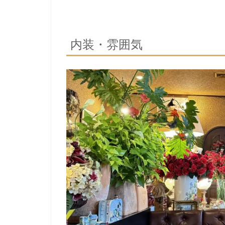
内装・雰囲気