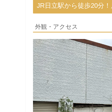
JR日立駅から徒歩20分
外観・アクセス