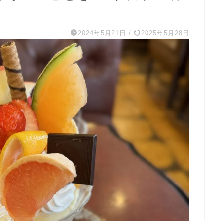
2024年5月21日
/
2025年5月28日