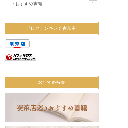
おすすめ書籍
1
●
ブログランキング参加中!
おすすめ特集