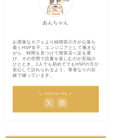
あんちゃん
お洒落なカフェより純喫茶の方が心落ち
着くHSP女子。エンジニアとして働きな
がら、時間を見つけて喫茶店へ足を運
び、その空間で読書を楽しむのが至福の
ひととき。1人でも初めてでもHSPの方が
安心して訪れられるよう、筆者なりの目
線で綴っています。
＼ Follow me ／