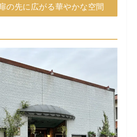
！扉の先に広がる華やかな空間