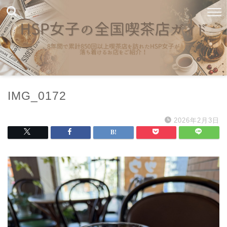
IMG_0172
2026年2月3日