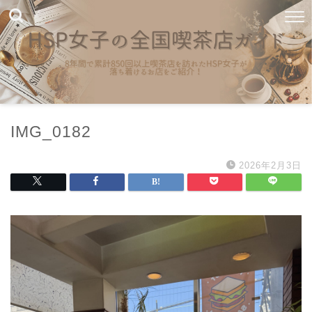
IMG_0182
2026年2月3日