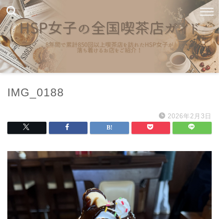
IMG_0188
2026年2月3日