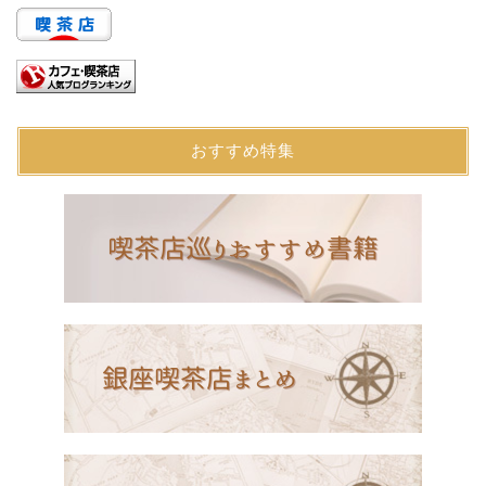
おすすめ特集