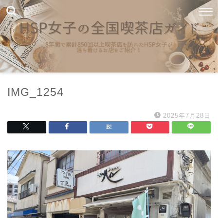
IMG_1254
2025年7月28日