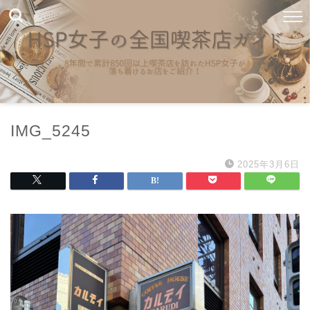
IMG_5245
2025年3月6日