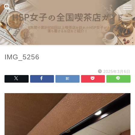
IMG_5256
2025年3月6日