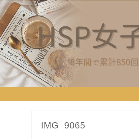
IMG_9065