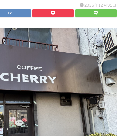
2025年12月31日