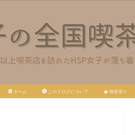
ホーム
このブログについて
喫茶巡り