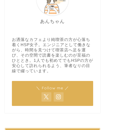
あんちゃん
お洒落なカフェより純喫茶の方が心落ち
着くHSP女子。エンジニアとして働きな
がら、時間を見つけて喫茶店へ足を運
び、その空間で読書を楽しむのが至福の
ひととき。1人でも初めてでもHSPの方が
安心して訪れられるよう、筆者なりの目
線で綴っています。
＼ Follow me ／