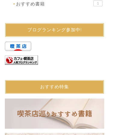
おすすめ書籍
1
●
ブログランキング参加中!
おすすめ特集