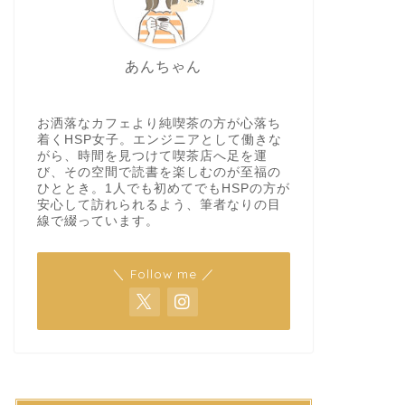
あんちゃん
お洒落なカフェより純喫茶の方が心落ち
着くHSP女子。エンジニアとして働きな
がら、時間を見つけて喫茶店へ足を運
び、その空間で読書を楽しむのが至福の
ひととき。1人でも初めてでもHSPの方が
安心して訪れられるよう、筆者なりの目
線で綴っています。
＼ Follow me ／