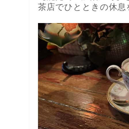
茶店でひとときの休息