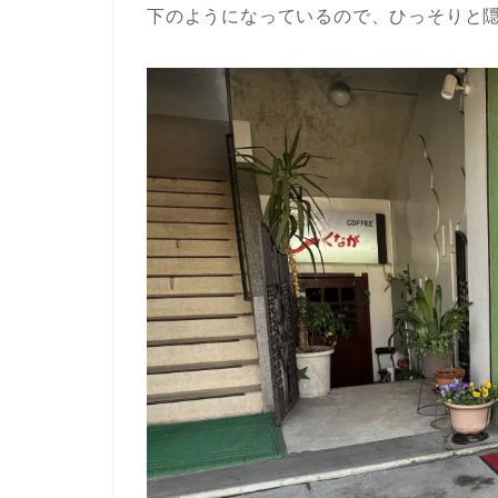
下のようになっているので、ひっそりと