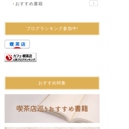
おすすめ書籍
1
●
ブログランキング参加中!
おすすめ特集