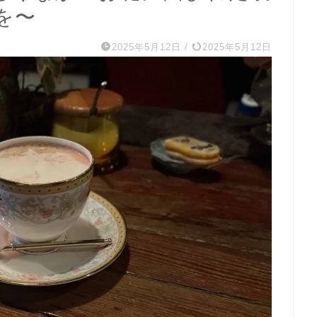
を〜
2025年5月12日
/
2025年5月12日