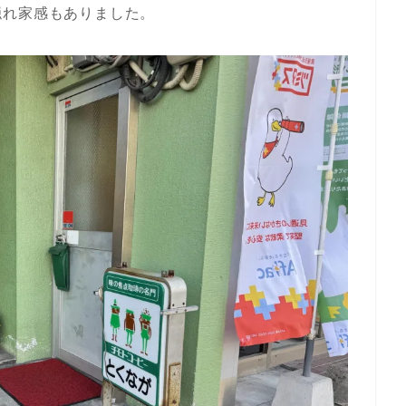
隠れ家感もありました。