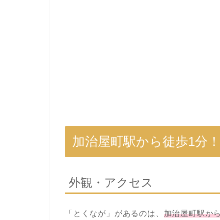
加治屋町駅から徒歩1分
外観・アクセス
「とくなが」があるのは、
加治屋町駅から