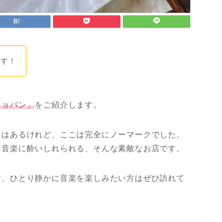
です！
ショパン」
をご紹介します。
とはあるけれど、ここは完全にノーマークでした。
て音楽に酔いしれられる、そんな素敵なお店です。
方、ひとり静かに音楽を楽しみたい方はぜひ訪れて