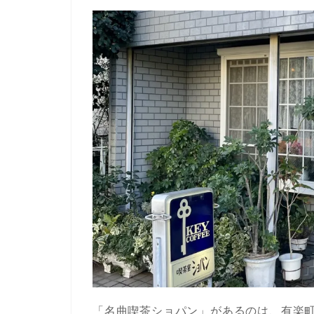
「名曲喫茶ショパン」があるのは、有楽