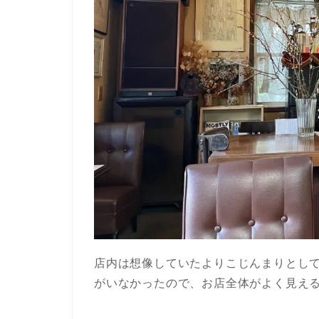
店内は想像していたよりこじんまりとし
がいなかったので、お店全体がよく見え