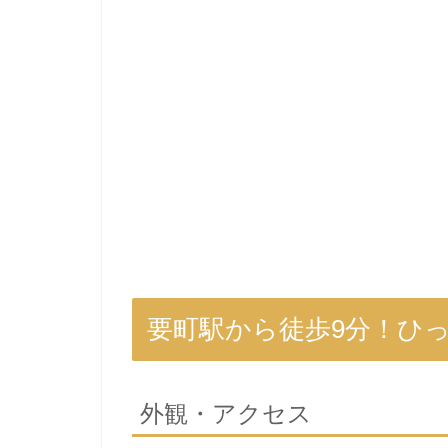
要町駅から徒歩9分！ひ
外観・アクセス