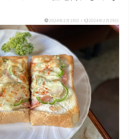
2024年2月18日
/
2024年2月29日