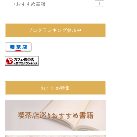
おすすめ書籍
1
●
ブログランキング参加中!
おすすめ特集