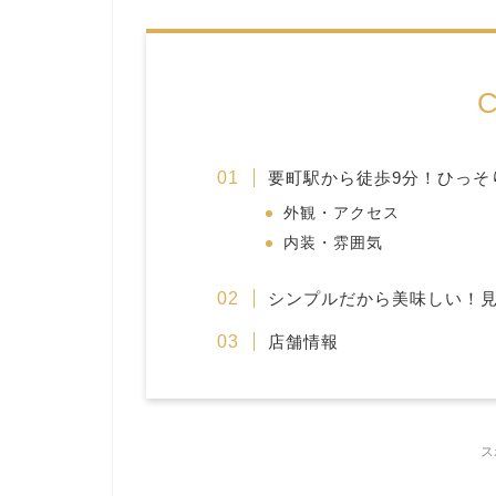
C
要町駅から徒歩9分！ひっそ
外観・アクセス
内装・雰囲気
シンプルだから美味しい！
店舗情報
ス