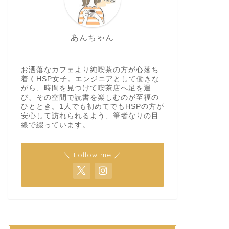
あんちゃん
お洒落なカフェより純喫茶の方が心落ち
着くHSP女子。エンジニアとして働きな
がら、時間を見つけて喫茶店へ足を運
び、その空間で読書を楽しむのが至福の
ひととき。1人でも初めてでもHSPの方が
安心して訪れられるよう、筆者なりの目
線で綴っています。
＼ Follow me ／