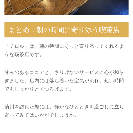
まとめ：朝の時間に寄り添う喫茶店
「チロル」は、朝の時間にそっと寄り添ってくれるよ
うな喫茶店です。
甘みのあるココアと、さりげないサービスに心が和ら
ぎました。店内には落ち着いた空気が流れ、短い時間
でもしっかりとくつろげます。
菊川を訪れた際には、静かなひとときを過ごしに立ち
寄ってみてはいかがでしょうか。