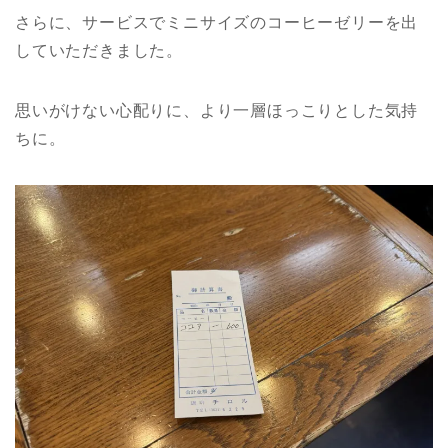
さらに、サービスでミニサイズのコーヒーゼリーを出
していただきました。
思いがけない心配りに、より一層ほっこりとした気持
ちに。