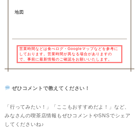
地図
営業時間などは食べログ・Googleマップなどを参考に
しております。営業時間が異なる場合がありますの
で、事前に最新情報のご確認をお願いいたします。
ぜひコメントで教えてください！
「行ってみたい！」「ここもおすすめだよ！」など、
みなさんの喫茶店情報もぜひコメントや
SNS
でシェア
してくださいね♪