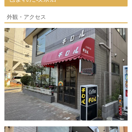
外観・アクセス