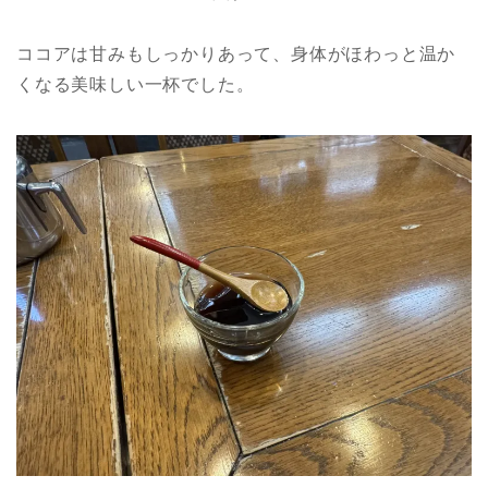
ココアは甘みもしっかりあって、身体がほわっと温か
くなる美味しい一杯でした。