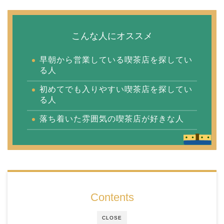
こんな人にオススメ
早朝から営業している喫茶店を探してい
る人
初めてでも入りやすい喫茶店を探してい
る人
落ち着いた雰囲気の喫茶店が好きな人
Contents
CLOSE