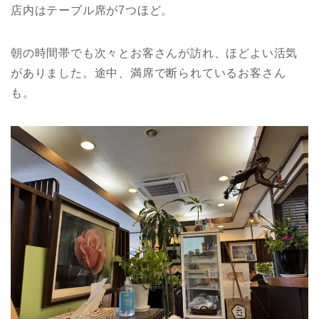
店内はテーブル席が7つほど。
朝の時間帯でも次々とお客さんが訪れ、ほどよい活気
がありました。途中、満席で断られているお客さん
も。