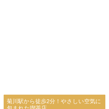
菊川駅から徒歩2分！やさしい空気に
包まれた喫茶店