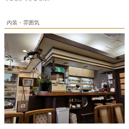
内装・雰囲気