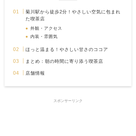
菊川駅から徒歩2分！やさしい空気に包まれ
た喫茶店
外観・アクセス
内装・雰囲気
ほっと温まる！やさしい甘さのココア
まとめ：朝の時間に寄り添う喫茶店
店舗情報
スポンサーリンク