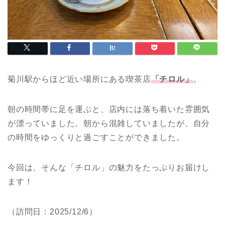
菊川駅からほど近い場所にある喫茶店
「チロル」
。
朝の時間帯に足を運ぶと、店内には落ち着いた雰囲気
が漂っていました。朝から混雑していましたが、自分
の時間をゆっくりと過ごすことができました。
今回は、そんな「チロル」の魅力をたっぷりお届けし
ます！
（訪問日：2025/12/6）