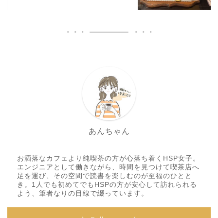
あんちゃん
お洒落なカフェより純喫茶の方が心落ち着くHSP女子。
エンジニアとして働きながら、時間を見つけて喫茶店へ
足を運び、その空間で読書を楽しむのが至福のひとと
き。1人でも初めてでもHSPの方が安心して訪れられる
よう、筆者なりの目線で綴っています。