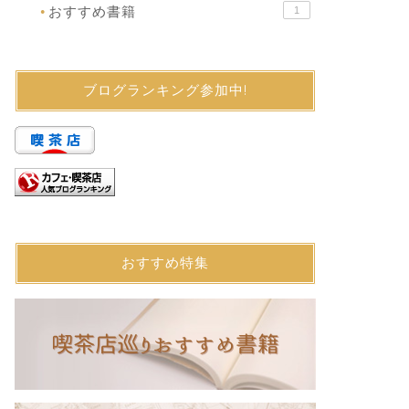
おすすめ書籍
1
●
ブログランキング参加中!
おすすめ特集