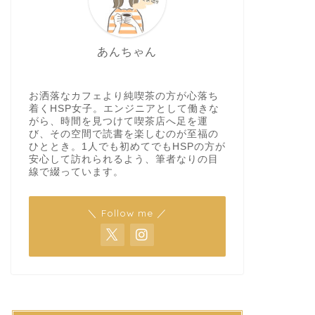
あんちゃん
お洒落なカフェより純喫茶の方が心落ち
着くHSP女子。エンジニアとして働きな
がら、時間を見つけて喫茶店へ足を運
び、その空間で読書を楽しむのが至福の
ひととき。1人でも初めてでもHSPの方が
安心して訪れられるよう、筆者なりの目
線で綴っています。
＼ Follow me ／