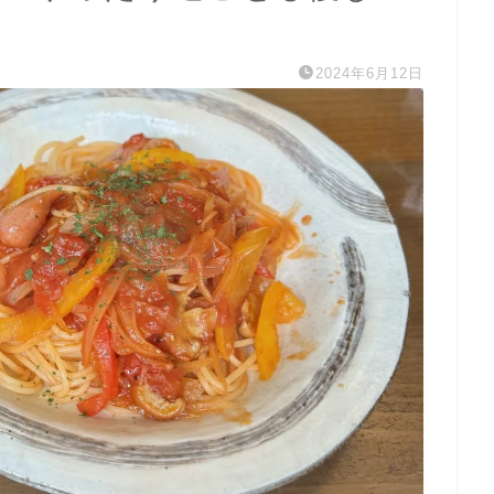
2024年6月12日