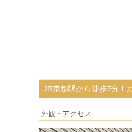
JR京都駅から徒歩7分！
外観・アクセス