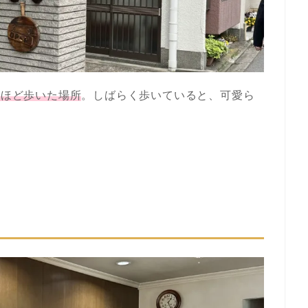
分ほど歩いた場所
。しばらく歩いていると、可愛ら