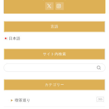
言語
日本語
サイト内検索
カテゴリー
365
喫茶巡り
▶