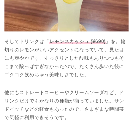
そしてドリンクは「
レモンスカッシュ (¥690)
」を。輪
切りのレモンがいいアクセントになっていて、見た目
にも爽やかです。すっきりとした酸味もありつつもそ
こまで酸っぱすぎなかったので、たくさん歩いた後に
ゴクゴク飲めちゃう美味しさでした。
他にもストレートコーヒーやクリームソーダなど、ド
リンクだけでもかなりの種類が揃っていました。サン
ドイッチなどの軽食もあったので、さまざまな時間帯
で気軽に利用できそうです。