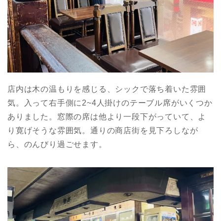
店内は木の温もりを感じる、シックで落ち着いた雰囲
気。入って右手側に2~4人掛けのテーブル席がいくつか
ありました。窓際の席は他より一段下がっていて、よ
り寛げそうな雰囲気。通りの商店街を見下ろしなが
ら、のんびり過ごせます。