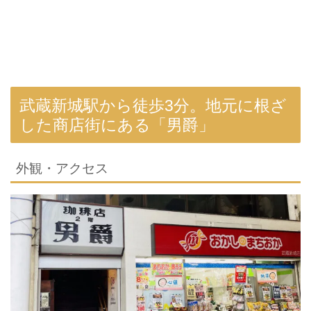
武蔵新城駅から徒歩3分。地元に根ざ
した商店街にある「男爵」
外観・アクセス