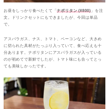
お昼をしっかり食べたくて「
ナポリタン (¥800)
」を注
文。ドリンクセットにもできましたが、今回は単品
で。
アスパラガス、ナス、トマト、ベーコンなど、大きめ
に切られた具材がたっぷり入っていて、食べ応えも十
分あります。ナポリタンにアスパラガスが入っている
のが初めてで新鮮でしたが、トマト味にも合ってとっ
ても美味しかったです。