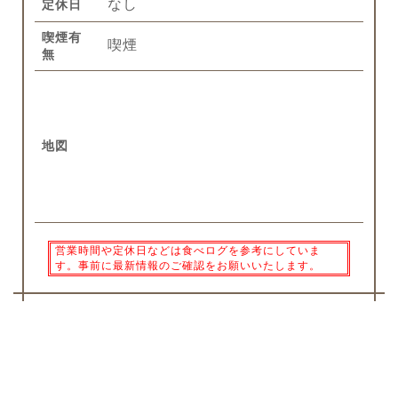
なし
定休日
喫煙有
喫煙
無
地図
営業時間や定休日などは食べログを参考にしていま
す。事前に最新情報のご確認をお願いいたします。