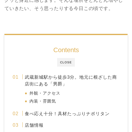
グッと身近に感じます。そんな場所をどんどん増やし
ていきたい、そう思ったりする今日この頃です。
Contents
CLOSE
武蔵新城駅から徒歩3分。地元に根ざした商
店街にある「男爵」
外観・アクセス
内装・雰囲気
食べ応え十分！具材たっぷりナポリタン
店舗情報