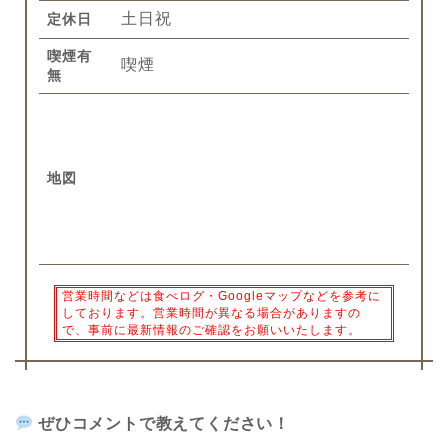
土日祝
定休日
喫煙有
喫煙
無
地図
営業時間などは食べログ・Googleマップなどを参考に
しております。営業時間が異なる場合がありますの
で、事前に最新情報のご確認をお願いいたします。
ぜひコメントで教えてください！