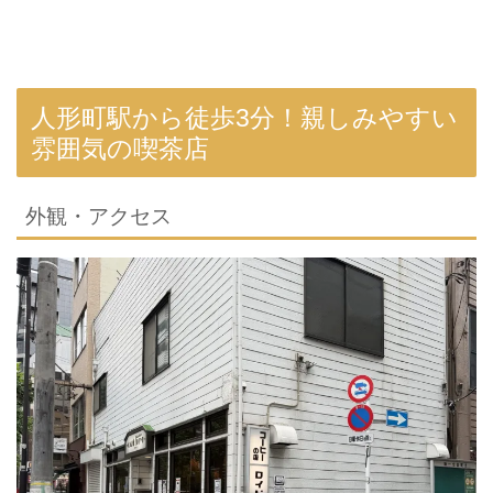
人形町駅から徒歩3分！親しみやすい
雰囲気の喫茶店
外観・アクセス