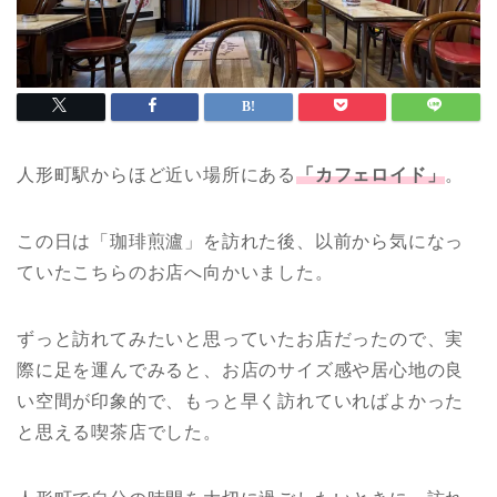
人形町駅からほど近い場所にある
「カフェロイド」
。
この日は「珈琲煎瀘」を訪れた後、以前から気になっ
ていたこちらのお店へ向かいました。
ずっと訪れてみたいと思っていたお店だったので、実
際に足を運んでみると、お店のサイズ感や居心地の良
い空間が印象的で、もっと早く訪れていればよかった
と思える喫茶店でした。