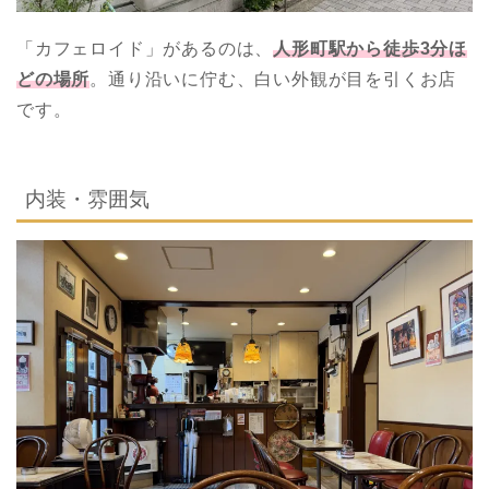
「カフェロイド」があるのは、
人形町駅から徒歩3分ほ
どの場所
。通り沿いに佇む、白い外観が目を引くお店
です。
内装・雰囲気