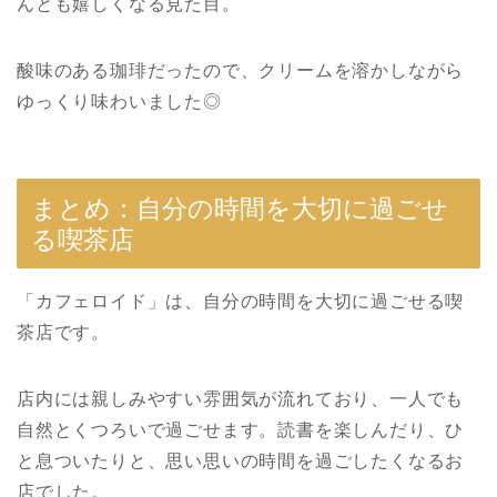
んとも嬉しくなる見た目。
酸味のある珈琲だったので、クリームを溶かしながら
ゆっくり味わいました◎
まとめ：自分の時間を大切に過ごせ
る喫茶店
「カフェロイド」は、自分の時間を大切に過ごせる喫
茶店です。
店内には親しみやすい雰囲気が流れており、一人でも
自然とくつろいで過ごせます。読書を楽しんだり、ひ
と息ついたりと、思い思いの時間を過ごしたくなるお
店でした。