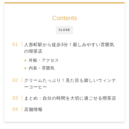
Contents
CLOSE
人形町駅から徒歩3分！親しみやすい雰囲気
の喫茶店
外観・アクセス
内装・雰囲気
クリームたっぷり！見た目も嬉しいウィンナ
ーコーヒー
まとめ：自分の時間を大切に過ごせる喫茶店
店舗情報