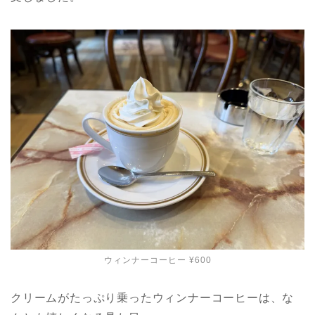
ウィンナーコーヒー ¥600
クリームがたっぷり乗ったウィンナーコーヒーは、な