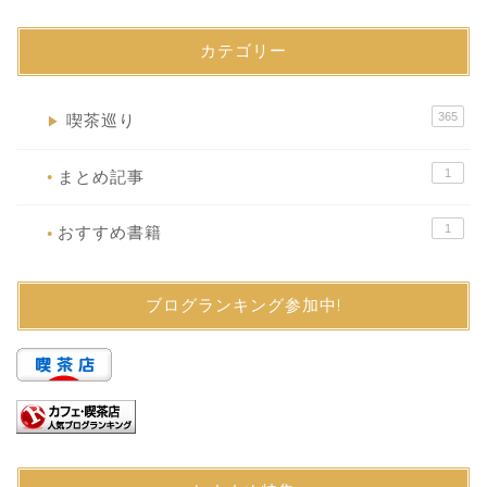
カテゴリー
365
喫茶巡り
▶
1
まとめ記事
●
1
おすすめ書籍
●
ブログランキング参加中!