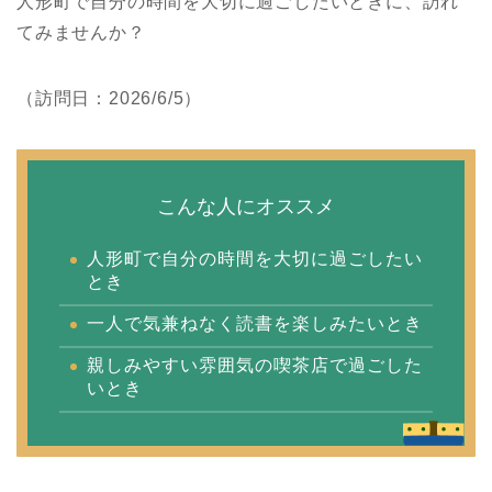
人形町で自分の時間を大切に過ごしたいときに、訪れ
てみませんか？
（訪問日：2026/6/5）
こんな人にオススメ
人形町で自分の時間を大切に過ごしたい
とき
一人で気兼ねなく読書を楽しみたいとき
親しみやすい雰囲気の喫茶店で過ごした
いとき