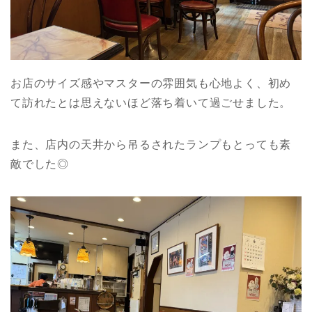
お店のサイズ感やマスターの雰囲気も心地よく、初め
て訪れたとは思えないほど落ち着いて過ごせました。
また、店内の天井から吊るされたランプもとっても素
敵でした◎