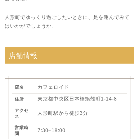
人形町でゆっくり過ごしたいときに、足を運んでみて
はいかがでしょうか。
店舗情報
カフェロイド
店名
東京都中央区日本橋蛎殻町1-14-8
住所
アクセ
人形町駅から徒歩3分
ス
営業時
7:30~18:00
間