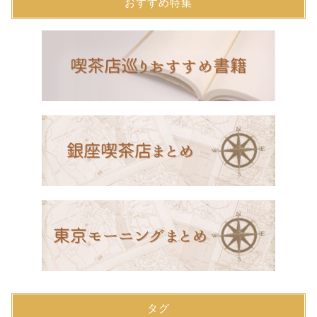
おすすめ特集
タグ