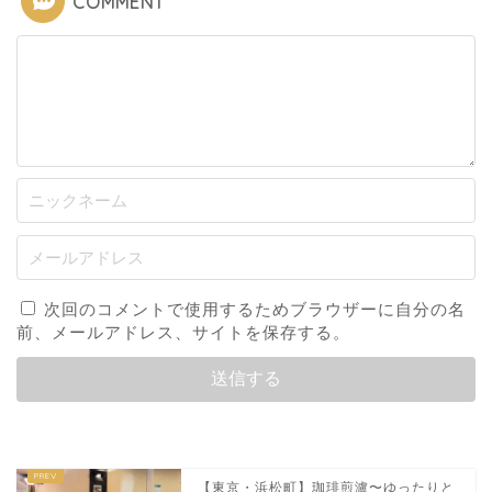
COMMENT
次回のコメントで使用するためブラウザーに自分の名
前、メールアドレス、サイトを保存する。
【東京・浜松町】珈琲煎瀘〜ゆったりと