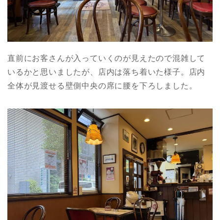
直前にお客さんが入っていくのが見えたので混雑して
いるかと思いましたが、店内は落ち着いた様子。店内
全体が見渡せる壁側中央の席に腰を下ろしました。