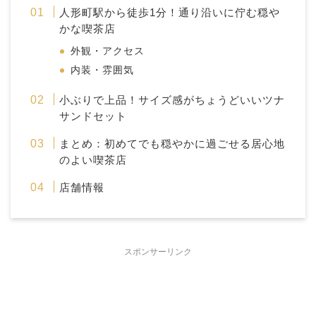
人形町駅から徒歩1分！通り沿いに佇む穏や
かな喫茶店
外観・アクセス
内装・雰囲気
小ぶりで上品！サイズ感がちょうどいいツナ
サンドセット
まとめ：初めてでも穏やかに過ごせる居心地
のよい喫茶店
店舗情報
スポンサーリンク