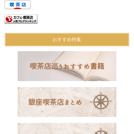
おすすめ特集