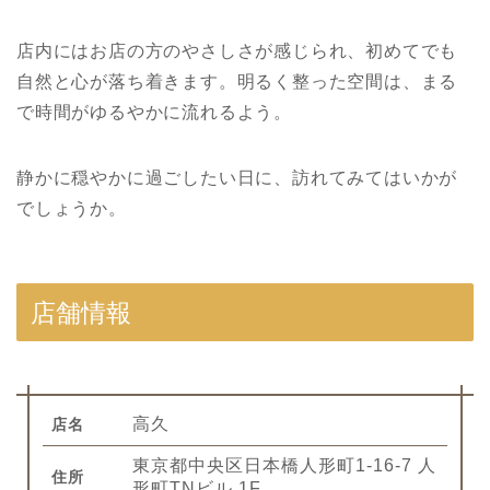
店内にはお店の方のやさしさが感じられ、初めてでも
自然と心が落ち着きます。明るく整った空間は、まる
で時間がゆるやかに流れるよう。
静かに穏やかに過ごしたい日に、訪れてみてはいかが
でしょうか。
店舗情報
高久
店名
東京都中央区日本橋人形町1-16-7 人
住所
形町TNビル 1F