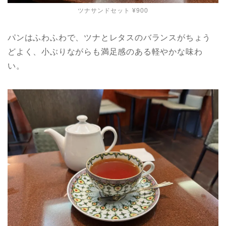
ツナサンドセット ¥900
パンはふわふわで、ツナとレタスのバランスがちょう
どよく、小ぶりながらも満足感のある軽やかな味わ
い。