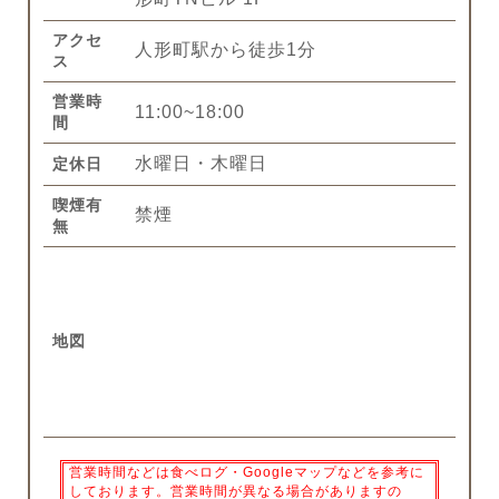
アクセ
人形町駅から徒歩1分
ス
営業時
11:00~18:00
間
水曜日・木曜日
定休日
喫煙有
禁煙
無
地図
営業時間などは食べログ・Googleマップなどを参考に
しております。営業時間が異なる場合がありますの