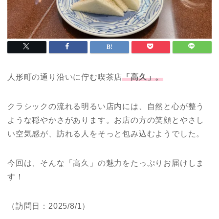
人形町の通り沿いに佇む喫茶店
「高久」。
クラシックの流れる明るい店内には、自然と心が整う
ような穏やかさがあります。お店の方の笑顔とやさし
い空気感が、訪れる人をそっと包み込むようでした。
今回は、そんな「高久」の魅力をたっぷりお届けしま
す！
（訪問日：2025/8/1）