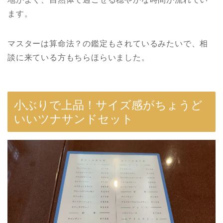
ます。
マスターは算命法？の鑑定もされているみたいで、相
談に来ている方もちらほらいました。
小ぶりで上品！サイズ感がちょうど
いいツナサンドセット