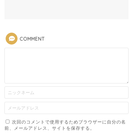
COMMENT
次回のコメントで使用するためブラウザーに自分の名
前、メールアドレス、サイトを保存する。