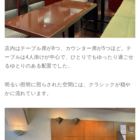
店内はテーブル席が8つ、カウンター席が5つほど。テ
ーブルは4人掛けが中心で、ひとりでもゆったり過ごせ
るゆとりのある配置でした。
明るい照明に照らされた空間には、クラシックが穏や
かに流れています。