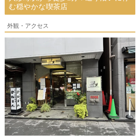
む穏やかな喫茶店
外観・アクセス