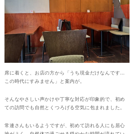
席に着くと、お店の方から「うち現金だけなんです…
この時代にすみません」と案内が。
そんなやさしい声かけや丁寧な対応が印象的で、初め
ての訪問でも自然とくつろげる空気に包まれました。
常連さんもいるようですが、初めて訪れる人にも居心
地がよく、自然体で過ごせる穏やかな時間が流れてい