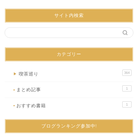
サイト内検索
カテゴリー
364
喫茶巡り
▶
1
まとめ記事
●
1
おすすめ書籍
●
ブログランキング参加中!