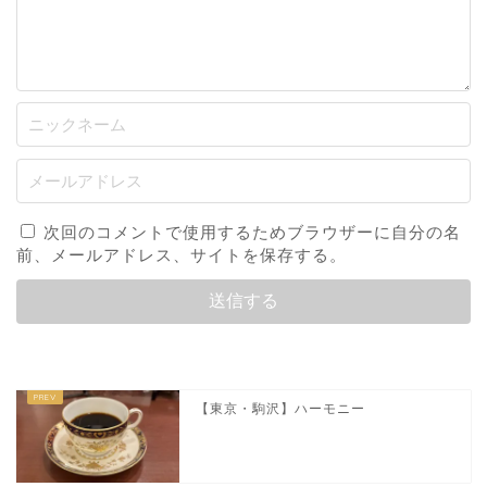
次回のコメントで使用するためブラウザーに自分の名
前、メールアドレス、サイトを保存する。
【東京・駒沢】ハーモニー