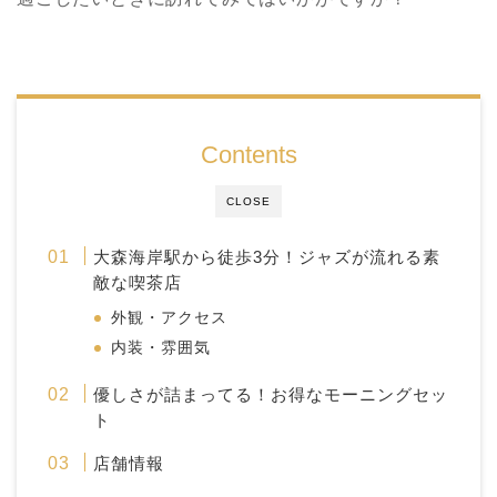
Contents
CLOSE
大森海岸駅から徒歩3分！ジャズが流れる素
敵な喫茶店
外観・アクセス
内装・雰囲気
優しさが詰まってる！お得なモーニングセッ
ト
店舗情報