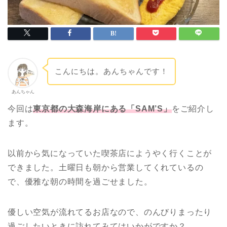
こんにちは。あんちゃんです！
あんちゃん
今回は
東京都の大森海岸にある「SAM’S」
をご紹介し
ます。
以前から気になっていた喫茶店にようやく行くことが
できました。土曜日も朝から営業してくれているの
で、優雅な朝の時間を過ごせました。
優しい空気が流れてるお店なので、のんびりまったり
過ごしたいときに訪れてみてはいかがですか？