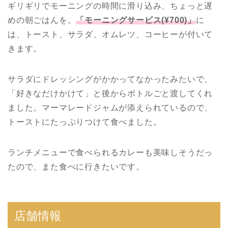
ギリギリでモーニングの時間に滑り込み、ちょっと遅
めの朝ごはんを。
「モーニングサービス(¥700)」
に
は、トースト、サラダ、オムレツ、コーヒーが付いて
きます。
サラダにドレッシングがかかってなかったみたいで、
「好きなだけかけて」と後からボトルごと渡してくれ
ました。マーマレードジャムが添えられているので、
トーストにたっぷりつけて食べました。
ランチメニューで食べられるカレーも美味しそうだっ
たので、また食べに行きたいです。
店舗情報