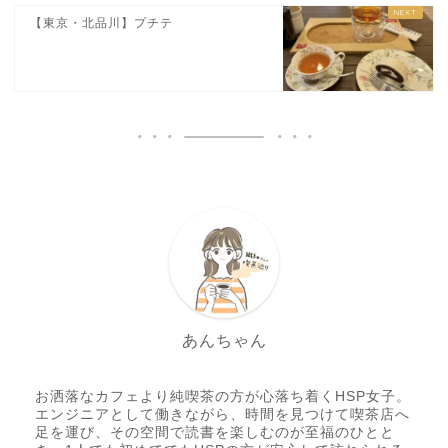
【東京・北品川】プチテ
あんちゃん
お洒落なカフェより純喫茶の方が心落ち着くHSP女子。
エンジニアとして働きながら、時間を見つけて喫茶店へ
足を運び、その空間で読書を楽しむのが至福のひとと