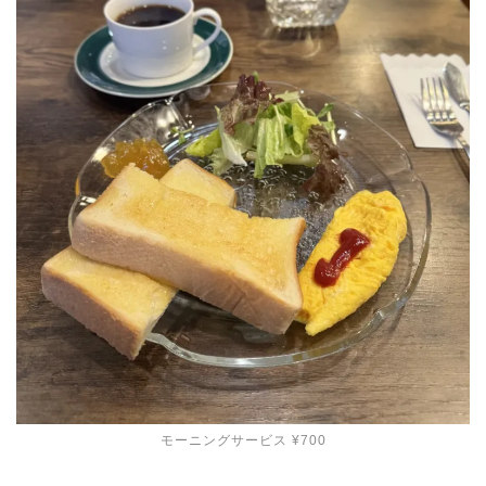
モーニングサービス ¥700