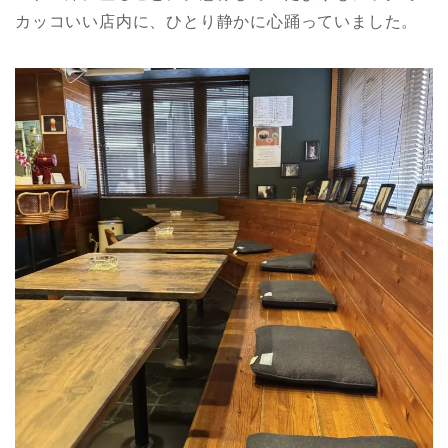
カッコいい店内に、ひとり静かに心踊っていました。