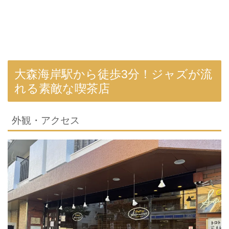
大森海岸駅から徒歩3分！ジャズが流
れる素敵な喫茶店
外観・アクセス