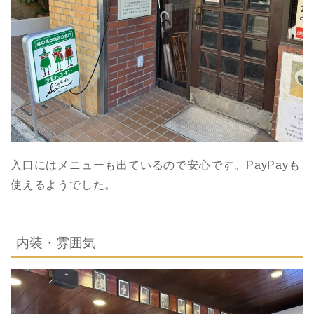
入口にはメニューも出ているので安心です。PayPayも
使えるようでした。
内装・雰囲気