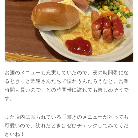
お酒のメニューも充実していたので、夜の時間帯にな
るときっと常連さんたちで賑わうんだろうなと。営業
時間も長いので、どの時間帯に訪れても楽しめそうで
す。
また店内に貼られている手書きのメニューがとっても
可愛いので、訪れたときはぜひチェックしてみてくだ
さいね！