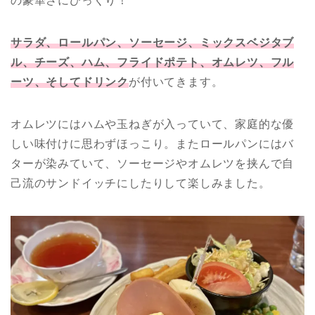
の豪華さにびっくり！
サラダ、ロールパン、ソーセージ、ミックスベジタブ
ル、チーズ、ハム、フライドポテト、オムレツ、フル
ーツ、そしてドリンク
が付いてきます。
オムレツにはハムや玉ねぎが入っていて、家庭的な優
しい味付けに思わずほっこり。またロールパンにはバ
ターが染みていて、ソーセージやオムレツを挟んで自
己流のサンドイッチにしたりして楽しみました。