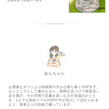
煎珈琲店で自慢の一杯を~
あんちゃん
お洒落なカフェより純喫茶の方が心落ち着くHSP女子。
エンジニアとして働きながら、時間を見つけて喫茶店へ
足を運び、その空間で読書を楽しむのが至福のひとと
き。1人でも初めてでもHSPの方が安心して訪れられる
よう、筆者なりの目線で綴っています。