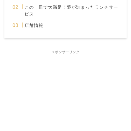
この一皿で大満足！夢が詰まったランチサー
ビス
店舗情報
スポンサーリンク