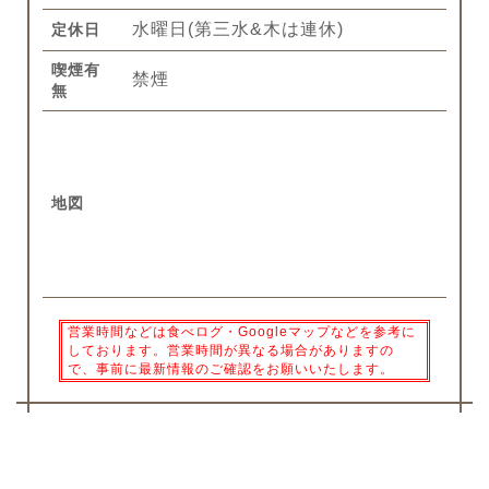
水曜日(第三水&木は連休)
定休日
喫煙有
禁煙
無
地図
営業時間などは食べログ・Googleマップなどを参考に
しております。営業時間が異なる場合がありますの
で、事前に最新情報のご確認をお願いいたします。