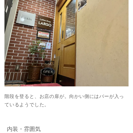
階段を登ると、お店の扉が。向かい側にはバーが入っ
ているようでした。
内装・雰囲気