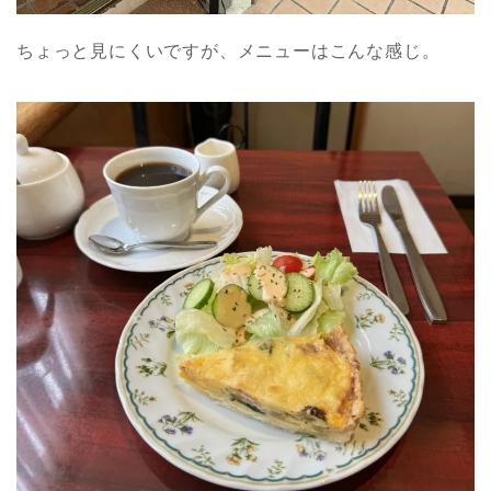
ちょっと見にくいですが、メニューはこんな感じ。