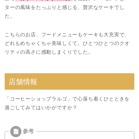
ターの風味をたっぷりと感じる、贅沢なケーキでし
た。
こちらのお店、フードメニューもケーキも大充実で、
どれもめちゃくちゃ美味しくて。ひとつひとつのクオ
リティの高さに感動しまくりでした。
店舗情報
「コーヒーショップラルゴ」で心落ち着くひとときを
過ごしてみてはいかがですか？