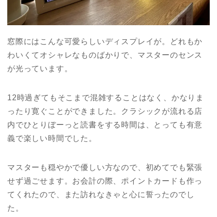
窓際にはこんな可愛らしいディスプレイが。どれもか
わいくてオシャレなものばかりで、マスターのセンス
が光っています。
12
時過ぎてもそこまで混雑することはなく、かなりま
ったり寛ぐことができました。クラシックが流れる店
内でひとりぼーっと読書をする時間は、とっても有意
義で楽しい時間でした。
マスターも穏やかで優しい方なので、初めてでも緊張
せず過ごせます。お会計の際、ポイントカードも作っ
てくれたので、また訪れなきゃと心に誓ったのでし
た。