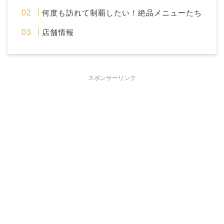
何度も訪れて制覇したい！絶品メニューたち
店舗情報
スポンサーリンク