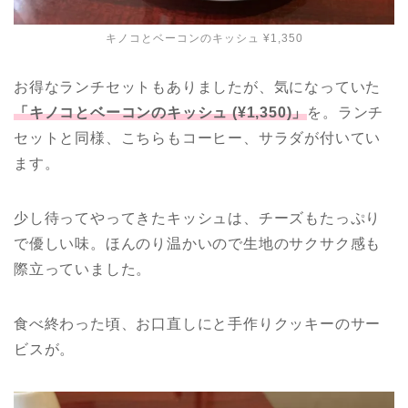
キノコとベーコンのキッシュ ¥1,350
お得なランチセットもありましたが、気になっていた
「キノコとベーコンのキッシュ (¥1,350)」
を。ランチ
セットと同様、こちらもコーヒー、サラダが付いてい
ます。
少し待ってやってきたキッシュは、チーズもたっぷり
で優しい味。ほんのり温かいので生地のサクサク感も
際立っていました。
食べ終わった頃、お口直しにと手作りクッキーのサー
ビスが。