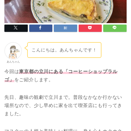
こんにちは。あんちゃんです！
あんちゃん
今回は
東京都の立川にある「コーヒーショップラル
ゴ」
をご紹介します。
先日、趣味の観劇で立川まで。普段なかなか行かない
場所なので、少し早めに家を出て喫茶店にも行ってき
ました。