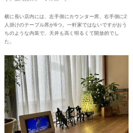
横に長い店内には、左手側にカウンター席、右手側に2
人掛けのテーブル席が6つ。一軒家ではないですがおう
ちのような内装で、天井も高く明るくて開放的でし
た。