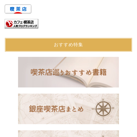
おすすめ特集