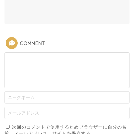
COMMENT
次回のコメントで使用するためブラウザーに自分の名
前、メールアドレス、サイトを保存する。