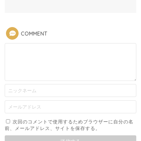
COMMENT
次回のコメントで使用するためブラウザーに自分の名
前、メールアドレス、サイトを保存する。