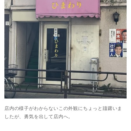
店内の様子がわからないこの外観にちょっと躊躇いま
したが、勇気を出して店内へ。