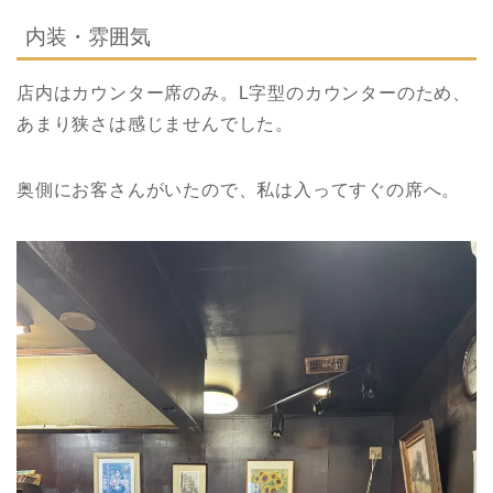
内装・雰囲気
店内はカウンター席のみ。L字型のカウンターのため、
あまり狭さは感じませんでした。
奥側にお客さんがいたので、私は入ってすぐの席へ。