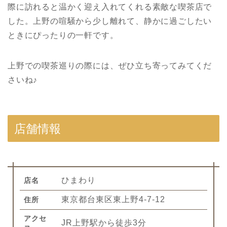
際に訪れると温かく迎え入れてくれる素敵な喫茶店で
した。上野の喧騒から少し離れて、静かに過ごしたい
ときにぴったりの一軒です。
上野での喫茶巡りの際には、ぜひ立ち寄ってみてくだ
さいね♪
店舗情報
ひまわり
店名
東京都台東区東上野4-7-12
住所
アクセ
JR上野駅から徒歩3分