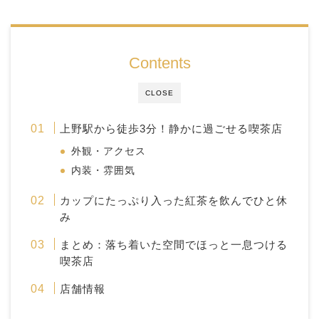
Contents
CLOSE
上野駅から徒歩3分！静かに過ごせる喫茶店
外観・アクセス
内装・雰囲気
カップにたっぷり入った紅茶を飲んでひと休
み
まとめ：落ち着いた空間でほっと一息つける
喫茶店
店舗情報