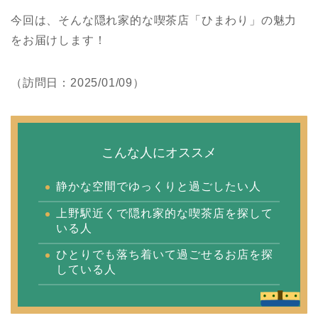
今回は、そんな隠れ家的な喫茶店「ひまわり」の魅力
をお届けします！
（訪問日：2025/01/09）
こんな人にオススメ
静かな空間でゆっくりと過ごしたい人
上野駅近くで隠れ家的な喫茶店を探して
いる人
ひとりでも落ち着いて過ごせるお店を探
している人