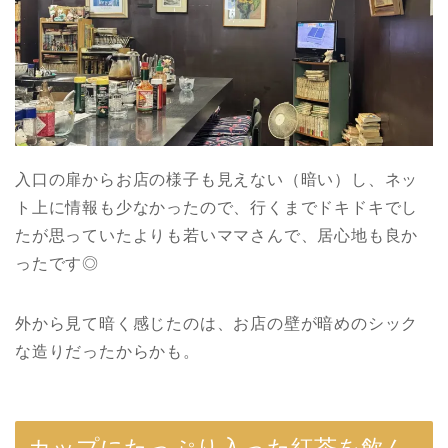
入口の扉からお店の様子も見えない（暗い）し、ネッ
ト上に情報も少なかったので、行くまでドキドキでし
たが思っていたよりも若いママさんで、居心地も良か
ったです◎
外から見て暗く感じたのは、お店の壁が暗めのシック
な造りだったからかも。
カップにたっぷり入った紅茶を飲ん