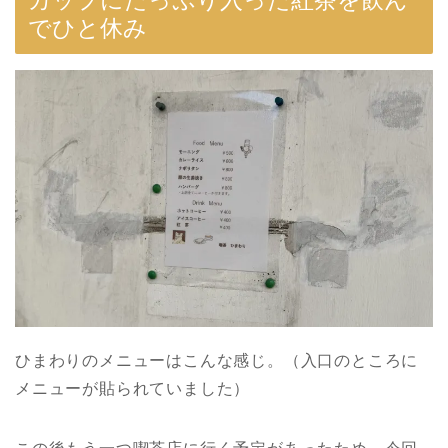
でひと休み
ひまわりのメニューはこんな感じ。（入口のところに
メニューが貼られていました）