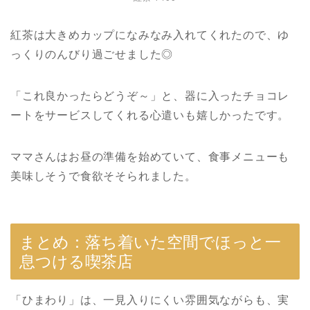
紅茶は大きめカップになみなみ入れてくれたので、ゆ
っくりのんびり過ごせました◎
「これ良かったらどうぞ～」と、器に入ったチョコレ
ートをサービスしてくれる心遣いも嬉しかったです。
ママさんはお昼の準備を始めていて、食事メニューも
美味しそうで食欲そそられました。
まとめ：落ち着いた空間でほっと一
息つける喫茶店
「ひまわり」は、一見入りにくい雰囲気ながらも、実