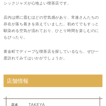
シックジャズが心地よい喫茶店です。
店内は煙に霞むほどの空気感があり、常連さんたちの
存在が落ち着きを添えていました。初めてでもすっと
馴染める空気が流れており、ひとり時間を楽しむのに
もぴったり。
黄金町でディープな喫茶店を探しているなら、ぜひ一
度訪れてみてはいかがでしょうか。
店舗情報
TAKEYA
店名