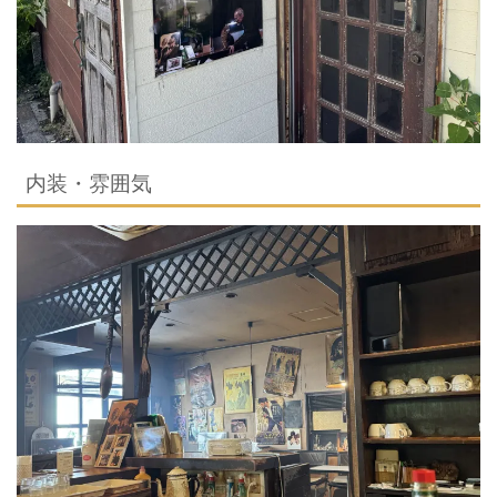
内装・雰囲気