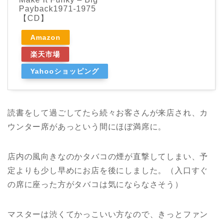
Payback1971-1975
【CD】
Amazon
楽天市場
Yahooショッピング
読書をして過ごしてたら続々お客さんが来店され、カ
ウンター席があっという間にほぼ満席に。
店内の風向きなのかタバコの煙が直撃してしまい、予
定よりも少し早めにお店を後にしました。（入口すぐ
の席に座った方がタバコは気にならなさそう）
マスターは渋くてかっこいい方なので、きっとファン