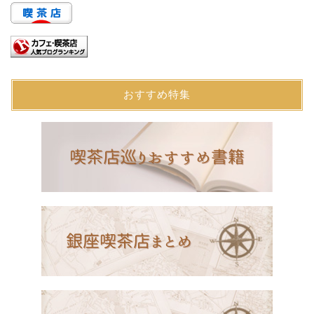
おすすめ特集