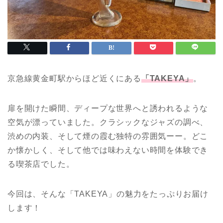
京急線黄金町駅からほど近くにある
「TAKEYA」
。
扉を開けた瞬間、ディープな世界へと誘われるような
空気が漂っていました。クラシックなジャズの調べ、
渋めの内装、そして煙の霞む独特の雰囲気ーー。どこ
か懐かしく、そして他では味わえない時間を体験でき
る喫茶店でした。
今回は、そんな「TAKEYA」の魅力をたっぷりお届け
します！