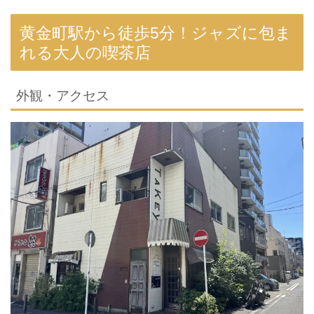
黄金町駅から徒歩5分！ジャズに包ま
れる大人の喫茶店
外観・アクセス