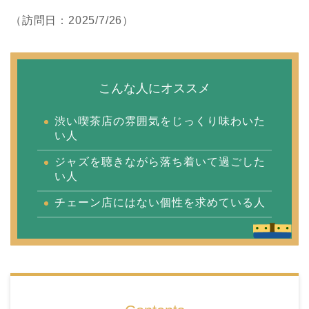
（訪問日：2025/7/26）
こんな人にオススメ
渋い喫茶店の雰囲気をじっくり味わいた
い人
ジャズを聴きながら落ち着いて過ごした
い人
チェーン店にはない個性を求めている人