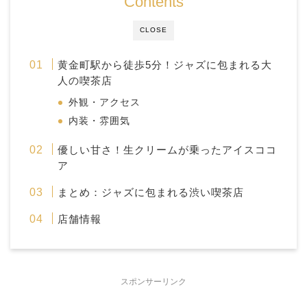
Contents
CLOSE
黄金町駅から徒歩5分！ジャズに包まれる大
人の喫茶店
外観・アクセス
内装・雰囲気
優しい甘さ！生クリームが乗ったアイスココ
ア
まとめ：ジャズに包まれる渋い喫茶店
店舗情報
スポンサーリンク