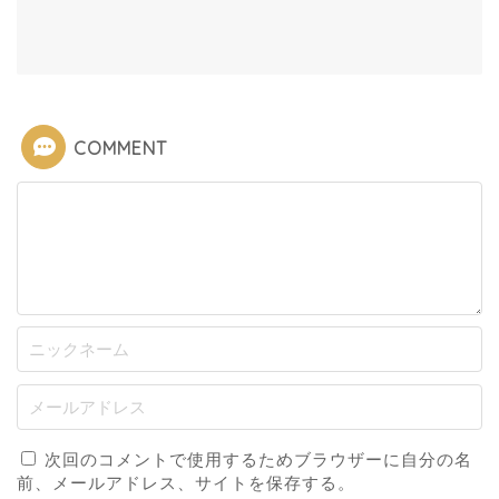
COMMENT
次回のコメントで使用するためブラウザーに自分の名
前、メールアドレス、サイトを保存する。