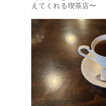
えてくれる喫茶店〜