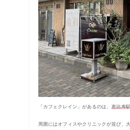
「カフェクレイン」があるのは、
恵比寿
周囲にはオフィスやクリニックが並び、