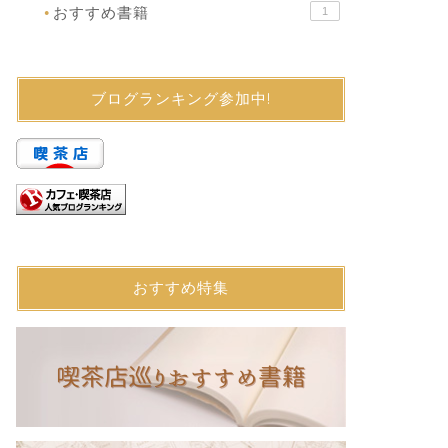
おすすめ書籍
1
●
ブログランキング参加中!
おすすめ特集