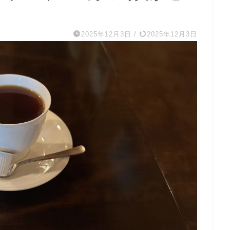
2025年12月3日
/
2025年12月3日