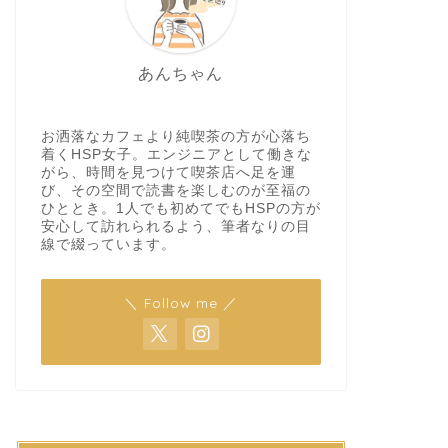
あんちゃん
お洒落なカフェより純喫茶の方が心落ち
着くHSP女子。エンジニアとして働きな
がら、時間を見つけて喫茶店へ足を運
び、その空間で読書を楽しむのが至福の
ひととき。1人でも初めてでもHSPの方が
安心して訪れられるよう、筆者なりの目
線で綴っています。
＼ Follow me ／