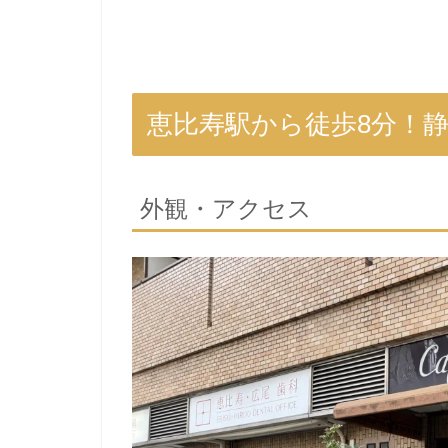
恵比寿駅から徒歩8分！
外観・アクセス