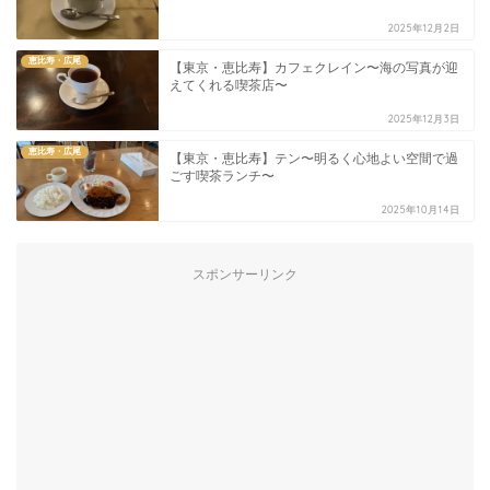
2025年12月2日
恵比寿・広尾
【東京・恵比寿】カフェクレイン〜海の写真が迎
えてくれる喫茶店〜
2025年12月3日
恵比寿・広尾
【東京・恵比寿】テン〜明るく心地よい空間で過
ごす喫茶ランチ〜
2025年10月14日
スポンサーリンク