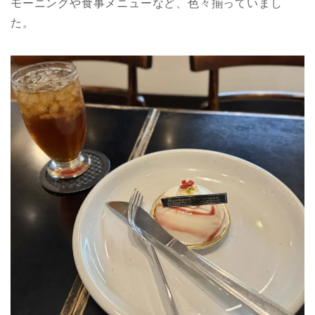
モーニングや食事メニューなど、色々揃っていまし
た。