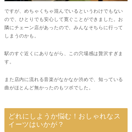
ですが、めちゃくちゃ混んでいるというわけでもない
ので、ひとりでも安心して寛ぐことができました。お
隣にチェーン店があったので、みんなそちらに行って
しまうのかも。
駅のすぐ近くにありながら、この穴場感は贅沢すぎま
す。
また店内に流れる音楽がなかなか渋めで、知っている
曲がほとんど無かったのもツボでした。
どれにしようか悩む！おしゃれなス
イーツはいかが？