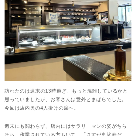
訪れたのは週末の13時過ぎ。もっと混雑しているかと
思っていましたが、お客さんは意外とまばらでした。
今回は店内奥の4人掛けの席へ。
週末にも関わらず、店内にはサラリーマンの姿がちら
ほら。作業されている方もいて、「さすが恵比寿だ