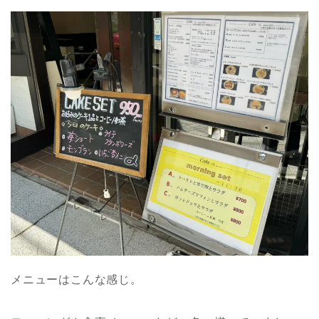
メニューはこんな感じ。