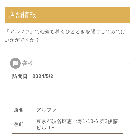
店舗情報
「アルファ」で心落ち着くひとときを過ごしてみては
いかがですか？
訪問日：2024/5/3
アルファ
店名
東京都渋谷区恵比寿1-13-6 第2伊藤
住所
ビル 1F