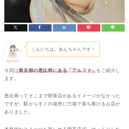
こんにちは。あんちゃんです！
あんちゃん
今回は
東京都の恵比寿にある「アルファ」
をご紹介し
ます。
恵比寿ってそこまで喫茶店があるイメージがなかった
ですが、駅からすぐの場所に穴場で落ち着けるお店が
ありました。