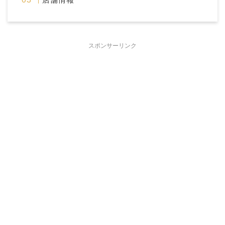
スポンサーリンク