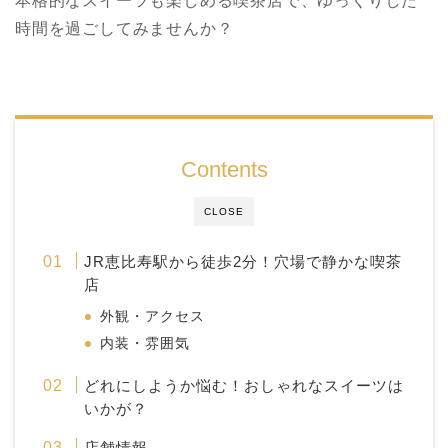
本格的なスイーツも楽しめる喫茶店で、ゆっくりした
時間を過ごしてみませんか？
Contents
CLOSE
JR恵比寿駅から徒歩2分！穴場で静かな喫茶
店
外観・アクセス
内装・雰囲気
どれにしようか悩む！おしゃれなスイーツは
いかが？
店舗情報