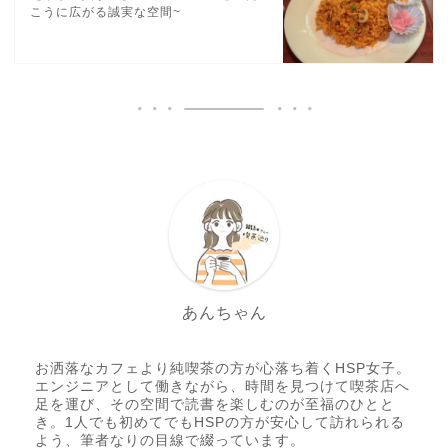
こうに広がる誠実な空間~
あんちゃん
お洒落なカフェより純喫茶の方が心落ち着くHSP女子。
エンジニアとして働きながら、時間を見つけて喫茶店へ
足を運び、その空間で読書を楽しむのが至福のひとと
き。1人でも初めてでもHSPの方が安心して訪れられる
よう、筆者なりの目線で綴っています。