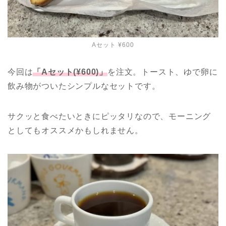
Aセット ¥600
今回は
「Aセット(¥600)」
を注文。
トースト、ゆで卵に
飲み物がついたシンプルなセットです。
サクッと食べたいときにピッタリなので、モーニング
としてもオススメかもしれません。