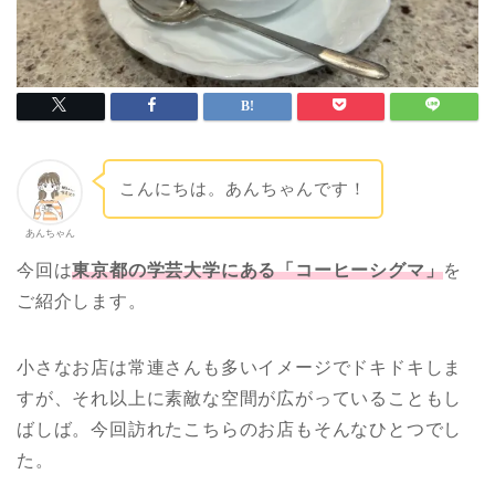
こんにちは。あんちゃんです！
あんちゃん
今回は
東京都の学芸大学にある「コーヒーシグマ」
を
ご紹介します。
小さなお店は常連さんも多いイメージでドキドキしま
すが、それ以上に素敵な空間が広がっていることもし
ばしば。今回訪れたこちらのお店もそんなひとつでし
た。