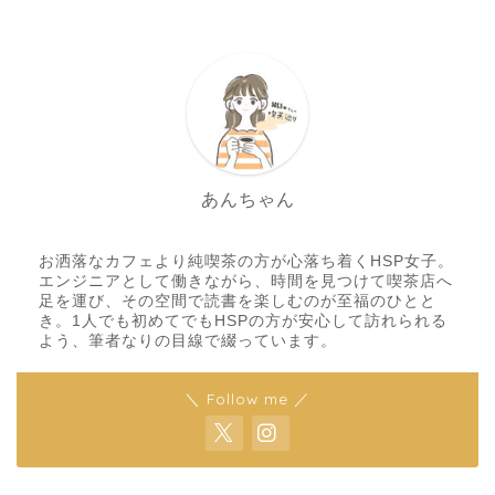
あんちゃん
お洒落なカフェより純喫茶の方が心落ち着くHSP女子。
エンジニアとして働きながら、時間を見つけて喫茶店へ
足を運び、その空間で読書を楽しむのが至福のひとと
き。1人でも初めてでもHSPの方が安心して訪れられる
よう、筆者なりの目線で綴っています。
＼ Follow me ／