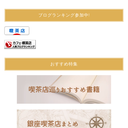
ブログランキング参加中!
おすすめ特集