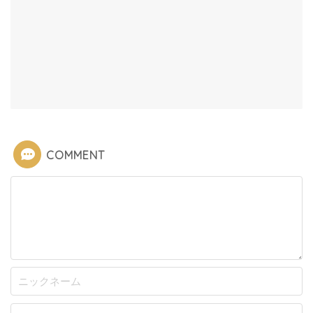
COMMENT