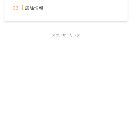
店舗情報
スポンサーリンク