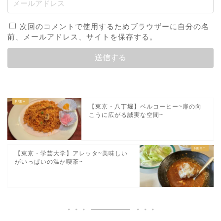
次回のコメントで使用するためブラウザーに自分の名
前、メールアドレス、サイトを保存する。
【東京・八丁堀】ベルコーヒー~扉の向
こうに広がる誠実な空間~
【東京・学芸大学】アレッタ~美味しい
がいっぱいの温か喫茶~