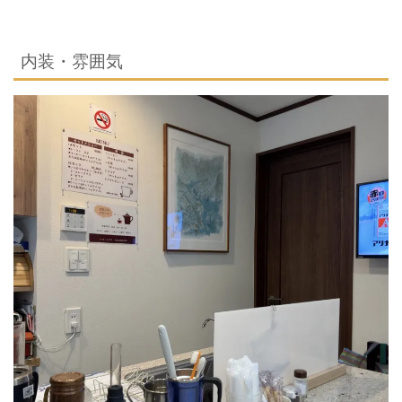
内装・雰囲気