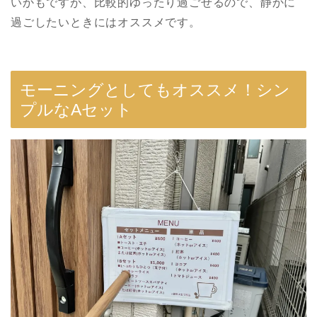
いかもですが、比較的ゆったり過ごせるので、静かに
過ごしたいときにはオススメです。
モーニングとしてもオススメ！シン
プルなAセット