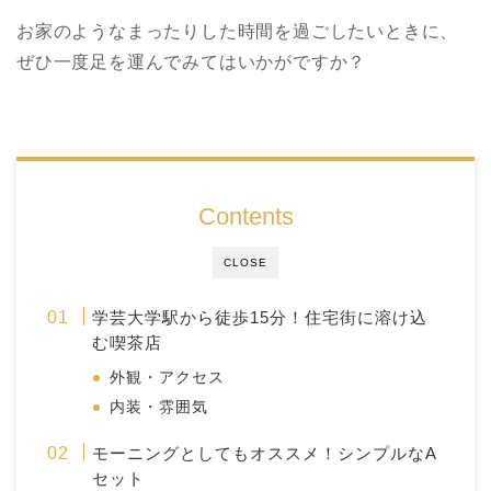
お家のようなまったりした時間を過ごしたいときに、
ぜひ一度足を運んでみてはいかがですか？
Contents
CLOSE
学芸大学駅から徒歩15分！住宅街に溶け込
む喫茶店
外観・アクセス
内装・雰囲気
モーニングとしてもオススメ！シンプルなA
セット