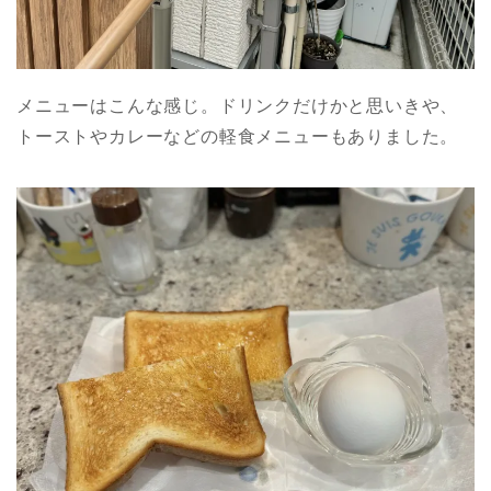
メニューはこんな感じ。ドリンクだけかと思いきや、
トーストやカレーなどの軽食メニューもありました。