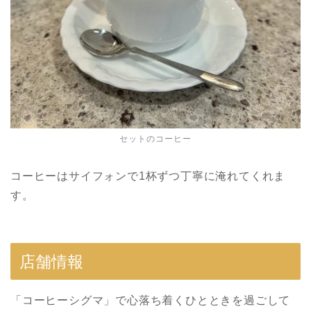
セットのコーヒー
コーヒーはサイフォンで1杯ずつ丁寧に淹れてくれま
す。
店舗情報
「コーヒーシグマ」で心落ち着くひとときを過ごして