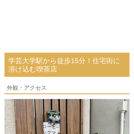
学芸大学駅から徒歩15分！住宅街に
溶け込む喫茶店
外観・アクセス