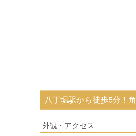
八丁堀駅から徒歩5分！
外観・アクセス