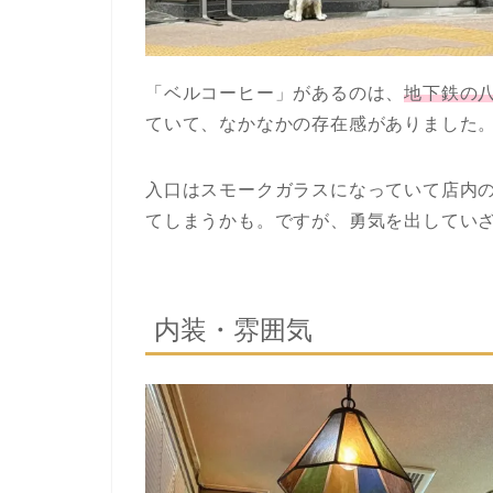
「ベルコーヒー」があるのは、
地下鉄の
ていて、なかなかの存在感がありました
入口はスモークガラスになっていて店内
てしまうかも。ですが、勇気を出してい
内装・雰囲気