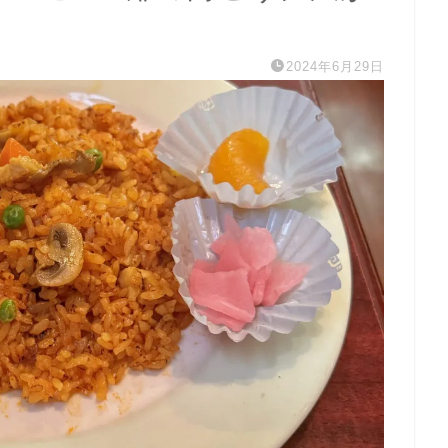
2024年6月29日