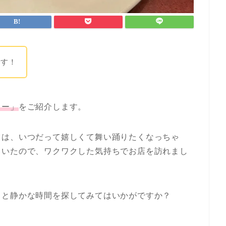
です！
ヒー」
をご紹介します。
きは、いつだって嬉しくて舞い踊りたくなっちゃ
ていたので、ワクワクした気持ちでお店を訪れまし
りと静かな時間を探してみてはいかがですか？