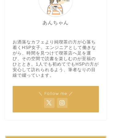
あんちゃん
お洒落なカフェより純喫茶の方が心落ち
着くHSP女子。エンジニアとして働きな
がら、時間を見つけて喫茶店へ足を運
び、その空間で読書を楽しむのが至福の
ひととき。1人でも初めてでもHSPの方が
安心して訪れられるよう、筆者なりの目
線で綴っています。
＼ Follow me ／