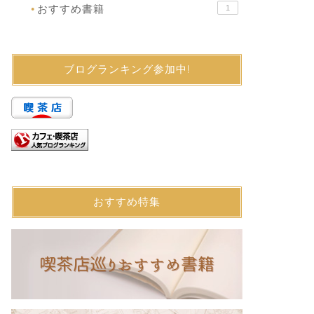
おすすめ書籍
1
●
ブログランキング参加中!
おすすめ特集