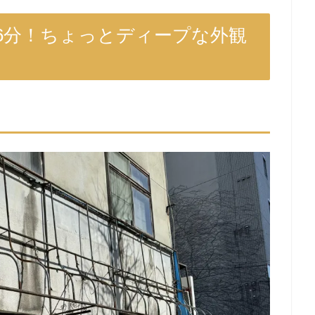
6分！ちょっとディープな外観