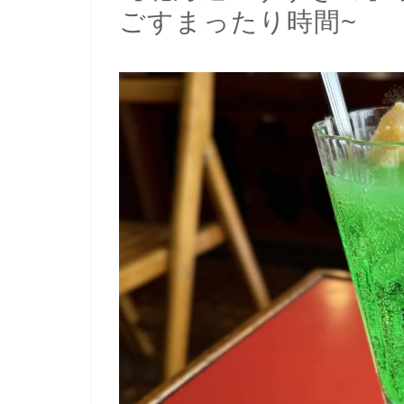
ごすまったり時間~