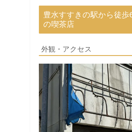
豊水すすきの駅から徒歩
の喫茶店
外観・アクセス