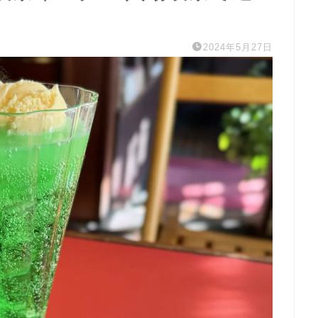
2024年5月27日