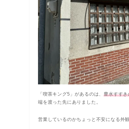
「喫茶キング5」があるのは、
豊水すすき
端を渡った先にありました。
営業しているのかちょっと不安になる外