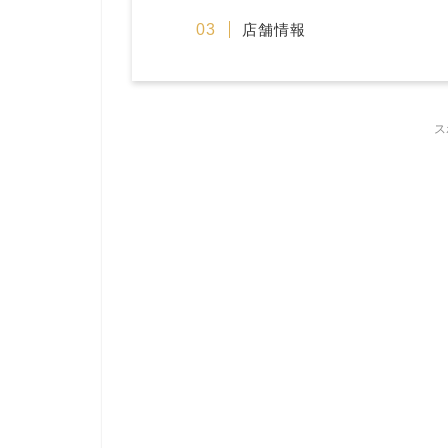
店舗情報
ス