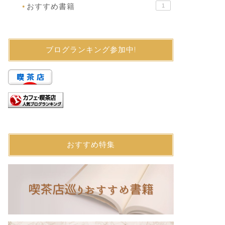
おすすめ書籍
1
●
ブログランキング参加中!
おすすめ特集