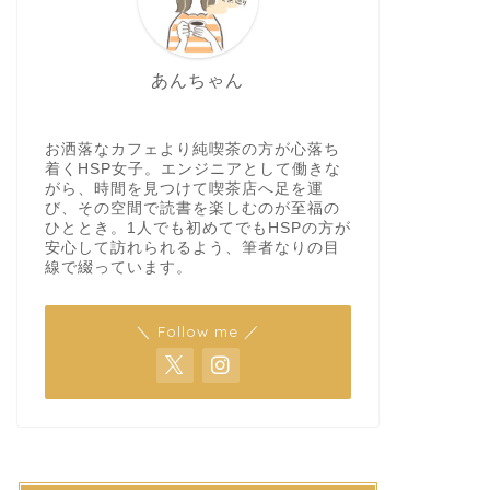
あんちゃん
お洒落なカフェより純喫茶の方が心落ち
着くHSP女子。エンジニアとして働きな
がら、時間を見つけて喫茶店へ足を運
び、その空間で読書を楽しむのが至福の
ひととき。1人でも初めてでもHSPの方が
安心して訪れられるよう、筆者なりの目
線で綴っています。
＼ Follow me ／