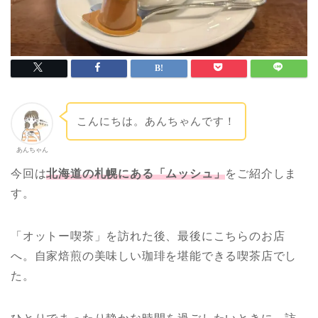
こんにちは。あんちゃんです！
あんちゃん
今回は
北海道の札幌にある「ムッシュ」
をご紹介しま
す。
「オットー喫茶」を訪れた後、最後にこちらのお店
へ。自家焙煎の美味しい珈琲を堪能できる喫茶店でし
た。