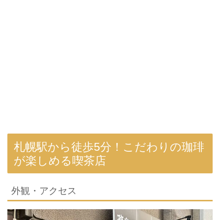
札幌駅から徒歩5分！こだわりの珈琲
が楽しめる喫茶店
外観・アクセス