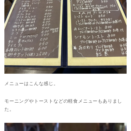
メニューはこんな感じ。
モーニングやトーストなどの軽食メニューもありまし
た。