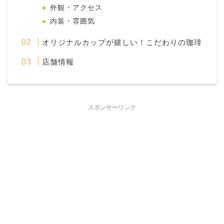
外観・アクセス
内装・雰囲気
オリジナルカップが嬉しい！こだわりの珈琲
店舗情報
スポンサーリンク