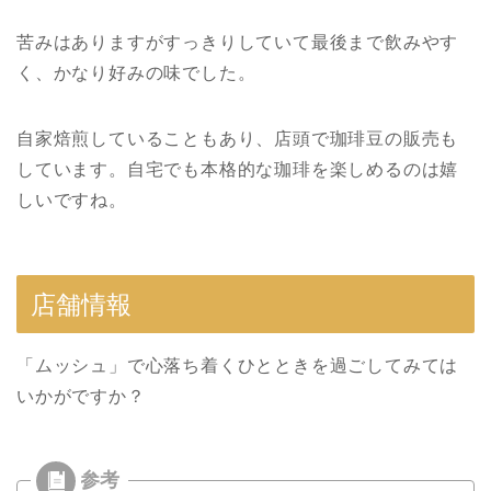
苦みはありますがすっきりしていて最後まで飲みやす
く、かなり好みの味でした。
自家焙煎していることもあり、店頭で珈琲豆の販売も
しています。自宅でも本格的な珈琲を楽しめるのは嬉
しいですね。
店舗情報
「ムッシュ」で心落ち着くひとときを過ごしてみては
いかがですか？