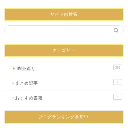
サイト内検索
カテゴリー
365
喫茶巡り
▶
1
まとめ記事
●
1
おすすめ書籍
●
ブログランキング参加中!