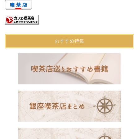
おすすめ特集