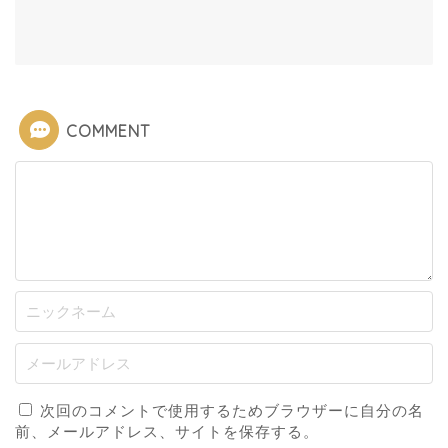
COMMENT
次回のコメントで使用するためブラウザーに自分の名
前、メールアドレス、サイトを保存する。