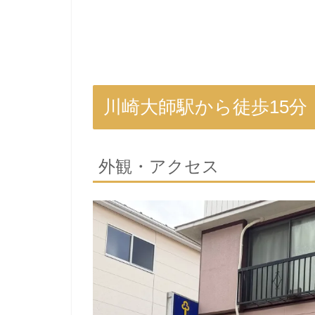
川崎大師駅から徒歩15
外観・アクセス