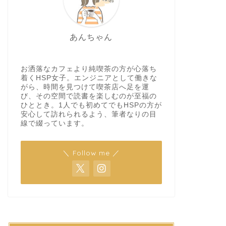
あんちゃん
お洒落なカフェより純喫茶の方が心落ち
着くHSP女子。エンジニアとして働きな
がら、時間を見つけて喫茶店へ足を運
び、その空間で読書を楽しむのが至福の
ひととき。1人でも初めてでもHSPの方が
安心して訪れられるよう、筆者なりの目
線で綴っています。
＼ Follow me ／