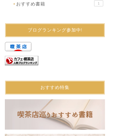
おすすめ書籍
1
●
ブログランキング参加中!
おすすめ特集