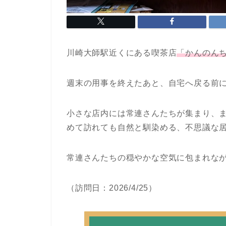
川崎大師駅近くにある喫茶店
「かんのん
週末の用事を終えたあと、自宅へ戻る前
小さな店内には常連さんたちが集まり、
めて訪れても自然と馴染める、不思議な
常連さんたちの穏やかな空気に包まれな
（訪問日：2026/4/25）