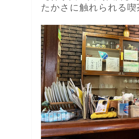
たかさに触れられる喫