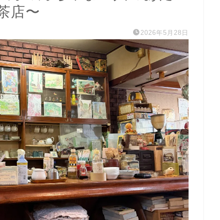
茶店〜
2026年5月28日