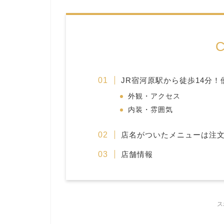
C
JR宿河原駅から徒歩14分
外観・アクセス
内装・雰囲気
店名がついたメニューは注
店舗情報
ス