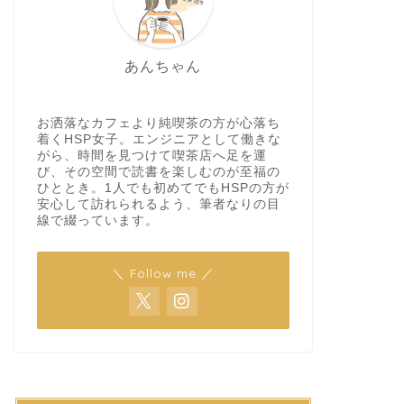
あんちゃん
お洒落なカフェより純喫茶の方が心落ち
着くHSP女子。エンジニアとして働きな
がら、時間を見つけて喫茶店へ足を運
び、その空間で読書を楽しむのが至福の
ひととき。1人でも初めてでもHSPの方が
安心して訪れられるよう、筆者なりの目
線で綴っています。
＼ Follow me ／