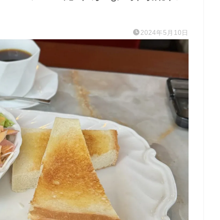
2024年5月10日