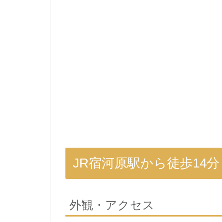
JR宿河原駅から徒歩14
外観・アクセス