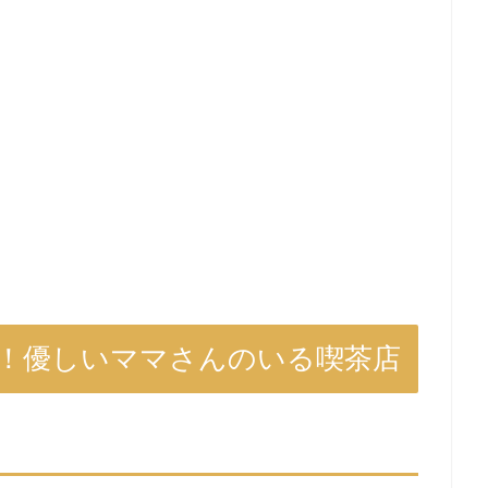
分！優しいママさんのいる喫茶店