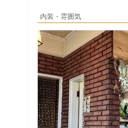
内装・雰囲気