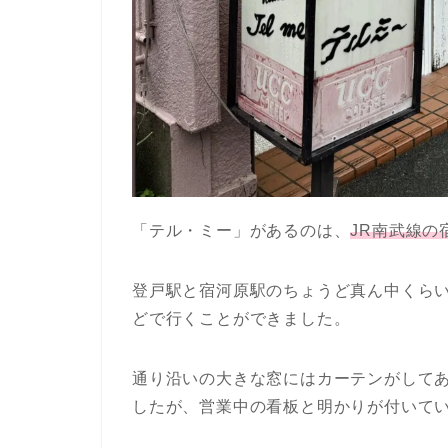
「テル・ミー」があるのは、
JR南武線の
登戸駅と宿河原駅のちょうど真ん中くらい
どで行くことができました。
通り沿いの大きな窓にはカーテンがして
したが、営業中の看板と明かりが付いて