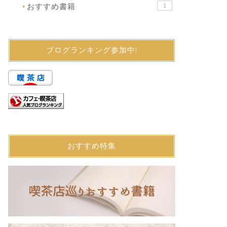
おすすめ書籍
1
●
ブログランキング参加中!
おすすめ特集