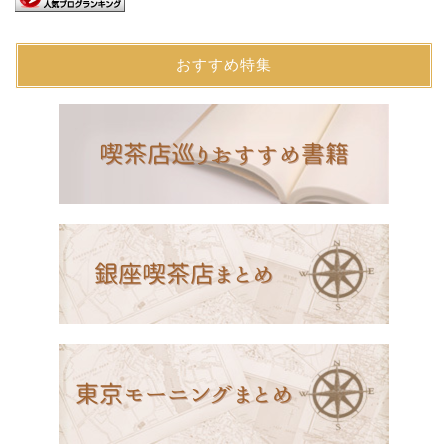
おすすめ特集