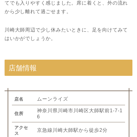
てでも入りやすく感じました。席に着くと、外の流れ
から少し離れて過ごせます。
川崎大師周辺で少し休みたいときに、足を向けてみて
はいかがでしょうか。
店舗情報
ムーンライズ
店名
神奈川県川崎市川崎区大師駅前1-7-1
住所
6
アクセ
京急線川崎大師駅から徒歩2分
ス