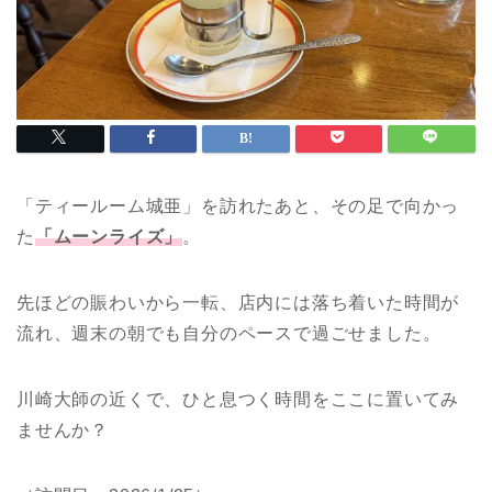
「ティールーム城亜」を訪れたあと、その足で向かっ
た
「ムーンライズ」
。
先ほどの賑わいから一転、店内には落ち着いた時間が
流れ、週末の朝でも自分のペースで過ごせました。
川崎大師の近くで、ひと息つく時間をここに置いてみ
ませんか？