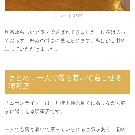
レモネード ¥600
喫茶店らしいグラスで運ばれてきました。砂糖は入っ
ておらず、好みの甘さに整えられます。私は少し甘め
にしていただきました。
まとめ：一人で落ち着いて過ごせる
喫茶店
「ムーンライズ」は、川崎大師の近くにありながら静
かに過ごせる喫茶店です。
一人でも落ち着いて座っていられる空気があり、初め