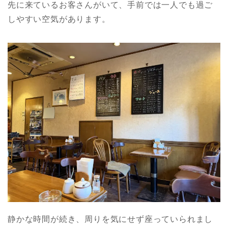
先に来ているお客さんがいて、手前では一人でも過ご
しやすい空気があります。
静かな時間が続き、周りを気にせず座っていられまし