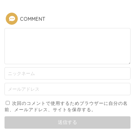
COMMENT
次回のコメントで使用するためブラウザーに自分の名
前、メールアドレス、サイトを保存する。