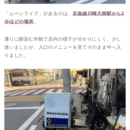
「ムーンライズ」があるのは、
京急線川崎大師駅から
2
分ほどの場所
。
通りに馴染む外観で店内の様子が分かりにくく、少し
迷いましたが、入口のメニューを見てそのまま中へ入
りました。