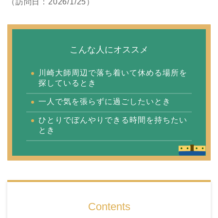
（訪問日：2026/1/25）
こんな人にオススメ
川崎大師周辺で落ち着いて休める場所を
探しているとき
一人で気を張らずに過ごしたいとき
ひとりでぼんやりできる時間を持ちたい
とき
Contents