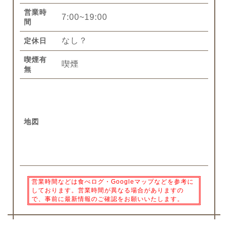
営業時
7:00~19:00
間
なし？
定休日
喫煙有
喫煙
無
地図
営業時間などは食べログ・Googleマップなどを参考に
しております。営業時間が異なる場合がありますの
で、事前に最新情報のご確認をお願いいたします。