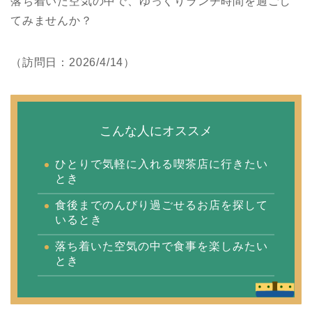
落ち着いた空気の中で、ゆっくりランチ時間を過ごし
てみませんか？
（訪問日：2026/4/14）
こんな人にオススメ
ひとりで気軽に入れる喫茶店に行きたい
とき
食後までのんびり過ごせるお店を探して
いるとき
落ち着いた空気の中で食事を楽しみたい
とき