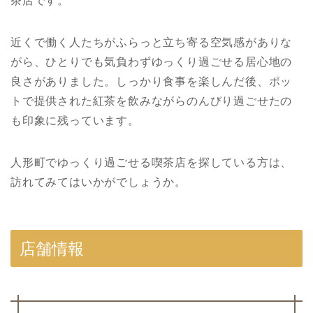
茶店です。
近くで働く人たちがふらっと立ち寄る空気感がありな
がら、ひとりでも気負わずゆっくり過ごせる居心地の
良さがありました。しっかり食事を楽しんだ後、ポッ
トで提供された紅茶を飲みながらのんびり過ごせたの
も印象に残っています。
人形町でゆっくり過ごせる喫茶店を探している方は、
訪れてみてはいかがでしょうか。
店舗情報