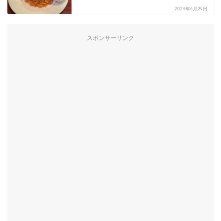
2024年6月29日
スポンサーリンク