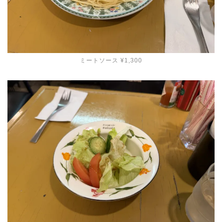
ミートソース ¥1,300