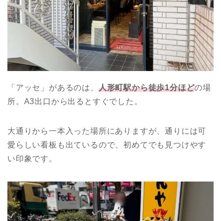
「アッセ」があるのは、
人形町駅から徒歩1分ほど
の場
所。A3出口から出るとすぐでした。
大通りから一本入った場所にありますが、通りには可
愛らしい看板も出ているので、初めてでも見つけやす
い印象です。