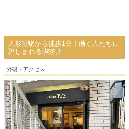
人形町駅から徒歩1分！働く人たちに
親しまれる喫茶店
外観・アクセス