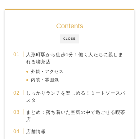
Contents
CLOSE
人形町駅から徒歩1分！働く人たちに親しま
れる喫茶店
外観・アクセス
内装・雰囲気
しっかりランチを楽しめる！ミートソースパ
スタ
まとめ：落ち着いた空気の中で過ごせる喫茶
店
店舗情報