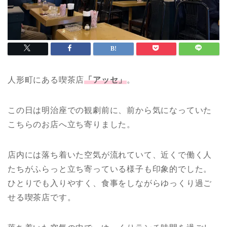
人形町にある喫茶店
「アッセ」
。
この日は明治座での観劇前に、前から気になっていた
こちらのお店へ立ち寄りました。
店内には落ち着いた空気が流れていて、近くで働く人
たちがふらっと立ち寄っている様子も印象的でした。
ひとりでも入りやすく、食事をしながらゆっくり過ご
せる喫茶店です。