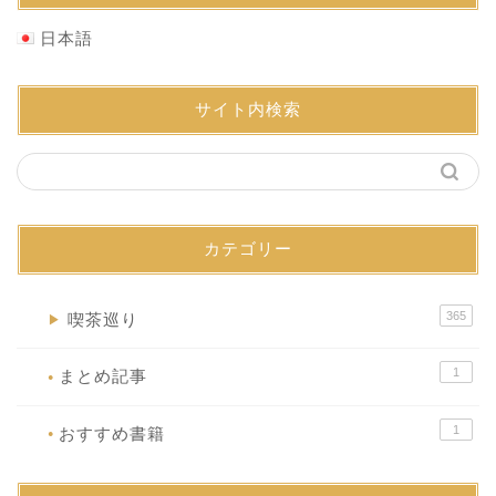
日本語
サイト内検索
カテゴリー
365
喫茶巡り
▶
1
まとめ記事
●
1
おすすめ書籍
●