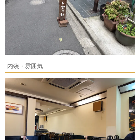
内装・雰囲気