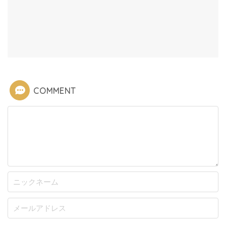
COMMENT