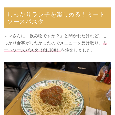
しっかりランチを楽しめる！ミート
ソースパスタ
ママさんに「飲み物ですか？」と聞かれたけれど、し
っかり食事がしたかったのでメニューを受け取り、
ミ
ートソースパスタ（¥1,300）
を注文しました。