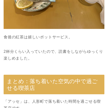
食後の紅茶は嬉しいポットサービス。
2杯分くらい入っていたので、読書をしながらゆっくり
楽しめました。
まとめ：落ち着いた空気の中で過ご
せる喫茶店
「アッセ」は、人形町で落ち着いた時間を過ごせる喫