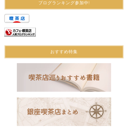
ブログランキング参加中!
おすすめ特集