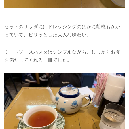
セットのサラダにはドレッシングのほかに胡椒もかか
っていて、ピリッとした大人な味わい。
ミートソースパスタはシンプルながら、しっかりお腹
を満たしてくれる一皿でした。