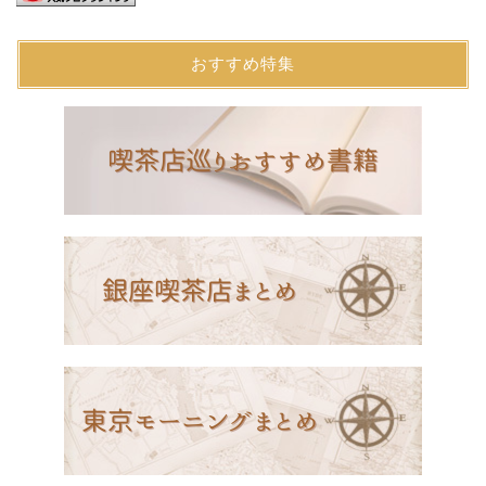
おすすめ特集