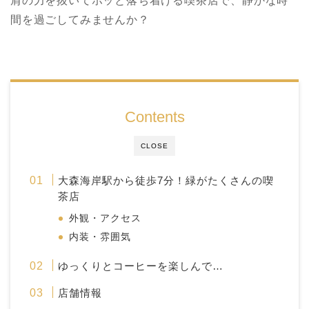
肩の力を抜いてホッと落ち着ける喫茶店で、静かな時
間を過ごしてみませんか？
Contents
CLOSE
大森海岸駅から徒歩7分！緑がたくさんの喫
茶店
外観・アクセス
内装・雰囲気
ゆっくりとコーヒーを楽しんで…
店舗情報