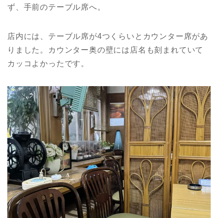
ず、手前のテーブル席へ。
店内には、テーブル席が4つくらいとカウンター席があ
りました。カウンター奥の壁には店名も刻まれていて
カッコよかったです。