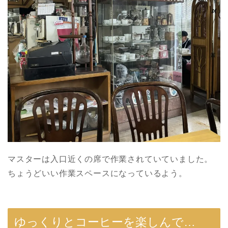
マスターは入口近くの席で作業されていていました。
ちょうどいい作業スペースになっているよう。
ゆっくりとコーヒーを楽しんで…