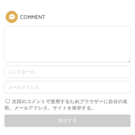
COMMENT
次回のコメントで使用するためブラウザーに自分の名
前、メールアドレス、サイトを保存する。