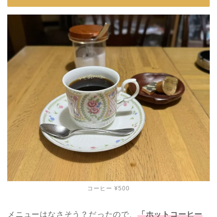
コーヒー ¥500
メニューはなさそう？だったので、
「ホットコーヒー