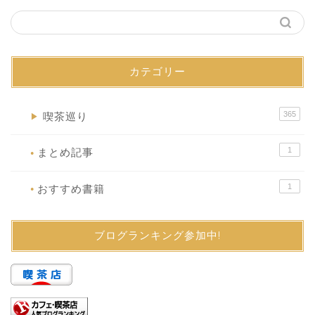
カテゴリー
365
喫茶巡り
▶
1
まとめ記事
●
1
おすすめ書籍
●
ブログランキング参加中!