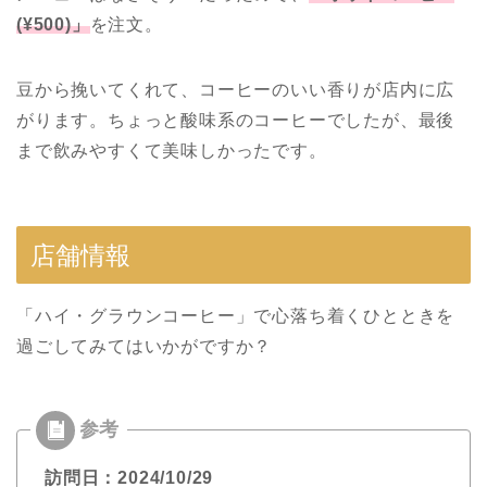
(¥500)」
を注文。
豆から挽いてくれて、コーヒーのいい香りが店内に広
がります。ちょっと酸味系のコーヒーでしたが、最後
まで飲みやすくて美味しかったです。
店舗情報
「ハイ・グラウンコーヒー」で心落ち着くひとときを
過ごしてみてはいかがですか？
訪問日：2024/10/29