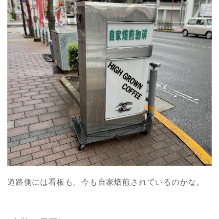
道路側には看板も。今も自家焙煎されているのかな。