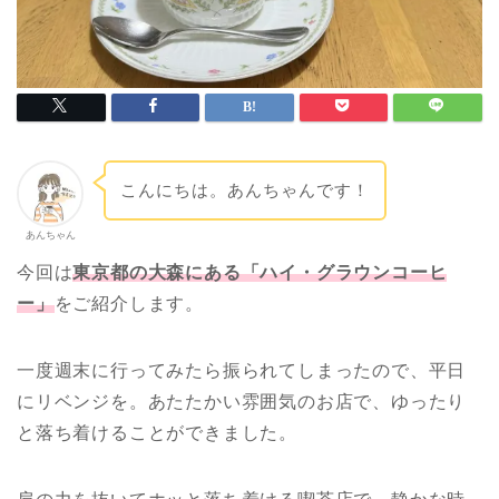
こんにちは。あんちゃんです！
あんちゃん
今回は
東京都の大森にある「ハイ・グラウンコーヒ
ー」
をご紹介します。
一度週末に行ってみたら振られてしまったので、平日
にリベンジを。あたたかい雰囲気のお店で、ゆったり
と落ち着けることができました。