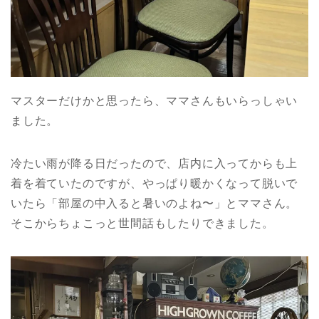
マスターだけかと思ったら、ママさんもいらっしゃい
ました。
冷たい雨が降る日だったので、店内に入ってからも上
着を着ていたのですが、やっぱり暖かくなって脱いで
いたら「部屋の中入ると暑いのよね〜」とママさん。
そこからちょこっと世間話もしたりできました。