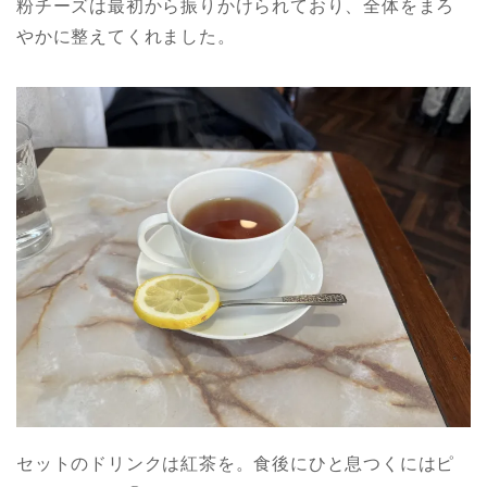
粉チーズは最初から振りかけられており、全体をまろ
やかに整えてくれました。
セットのドリンクは紅茶を。食後にひと息つくにはピ