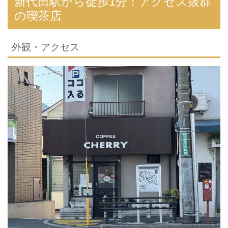
新代田駅から徒歩1分！アクセス抜群
の喫茶店
外観・アクセス