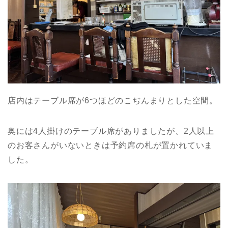
店内はテーブル席が6つほどのこぢんまりとした空間。
奥には4人掛けのテーブル席がありましたが、2人以上
のお客さんがいないときは予約席の札が置かれていま
した。