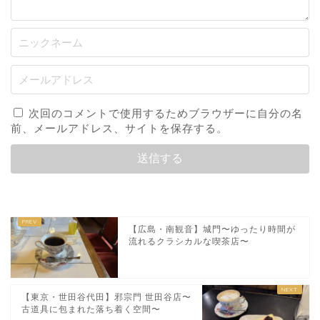
次回のコメントで使用するためブラウザーに自分の名
前、メールアドレス、サイトを保存する。
【広島・南観音】城門〜ゆったり時間が
流れるクラシカルな喫茶店〜
【東京・世田谷代田】邪宗門 世田谷店〜
古道具に包まれた落ち着く空間〜