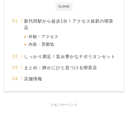
CLOSE
新代田駅から徒歩1分！アクセス抜群の喫茶
店
外観・アクセス
内装・雰囲気
しっかり満足！旨み豊かなナポリタンセット
まとめ：静かにひと息つける喫茶店
店舗情報
スポンサーリンク