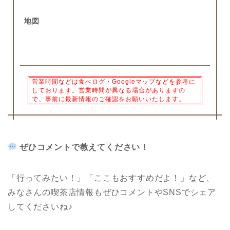
地図
営業時間などは食べログ・Googleマップなどを参考に
しております。営業時間が異なる場合がありますの
で、事前に最新情報のご確認をお願いいたします。
ぜひコメントで教えてください！
「行ってみたい！」「ここもおすすめだよ！」など、
みなさんの喫茶店情報もぜひコメントや
SNS
でシェア
してくださいね♪