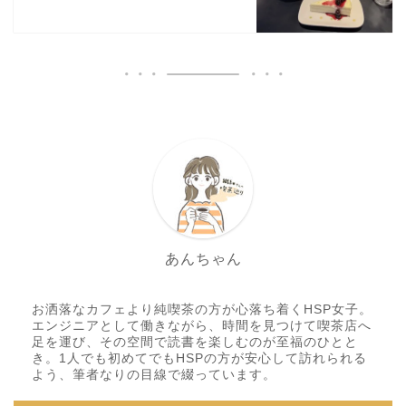
あんちゃん
お洒落なカフェより純喫茶の方が心落ち着くHSP女子。
エンジニアとして働きながら、時間を見つけて喫茶店へ
足を運び、その空間で読書を楽しむのが至福のひとと
き。1人でも初めてでもHSPの方が安心して訪れられる
よう、筆者なりの目線で綴っています。