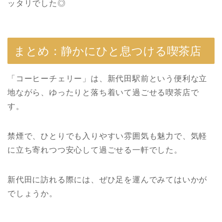
ッタリでした◎
まとめ：静かにひと息つける喫茶店
「コーヒーチェリー」は、新代田駅前という便利な立
地ながら、ゆったりと落ち着いて過ごせる喫茶店で
す。
禁煙で、ひとりでも入りやすい雰囲気も魅力で、気軽
に立ち寄れつつ安心して過ごせる一軒でした。
新代田に訪れる際には、ぜひ足を運んでみてはいかが
でしょうか。