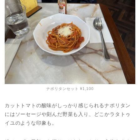
ナポリタンセット ¥1,100
カットトマトの酸味がしっかり感じられるナポリタン
にはソーセージや刻んだ野菜も入り、どこかラタトゥ
イユのような印象も。