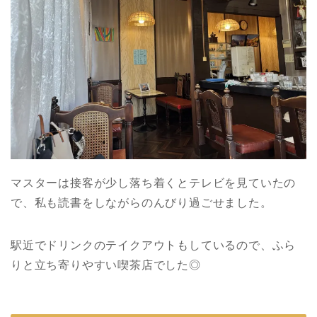
マスターは接客が少し落ち着くとテレビを見ていたの
で、私も読書をしながらのんびり過ごせました。
駅近でドリンクのテイクアウトもしているので、ふら
りと立ち寄りやすい喫茶店でした◎